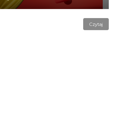
Czytaj