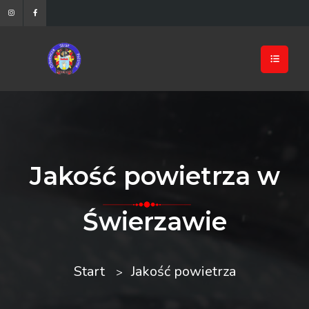
Jakość powietrza w
Świerzawie
Start
Jakość powietrza