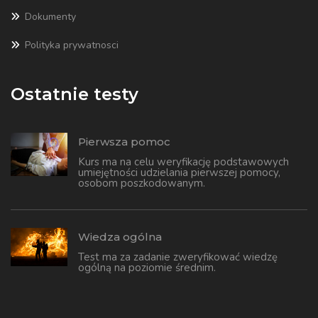
Dokumenty
Polityka prywatnosci
Ostatnie testy
Pierwsza pomoc
Kurs ma na celu weryfikację podstawowych
umiejętności udzielania pierwszej pomocy,
osobom poszkodowanym.
Wiedza ogólna
Test ma za zadanie zweryfikować wiedzę
ogólną na poziomie średnim.