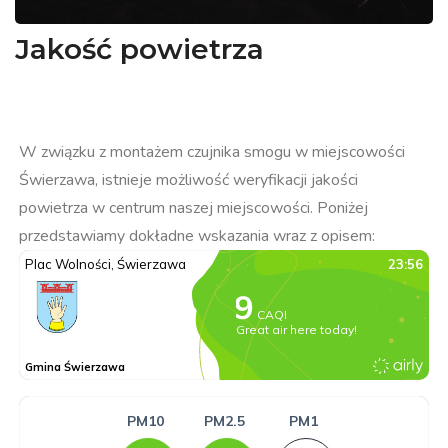
Jakość powietrza
W związku z montażem czujnika smogu w miejscowości
Świerzawa, istnieje możliwość weryfikacji jakości
powietrza w centrum naszej miejscowości. Poniżej
przedstawiamy dokładne wskazania wraz z opisem: