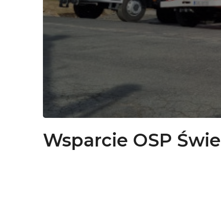
Wsparcie OSP Świ