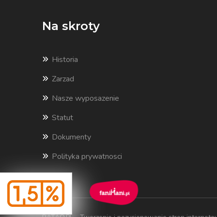
Na skroty
Historia
Zarzad
Nasze wyposazenie
Statut
Dokumenty
Polityka prywatnosci