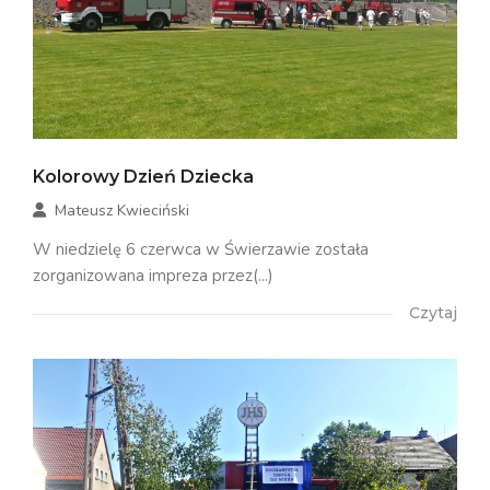
Kolorowy Dzień Dziecka
Mateusz Kwieciński
W niedzielę 6 czerwca w Świerzawie została
zorganizowana impreza przez(...)
Czytaj