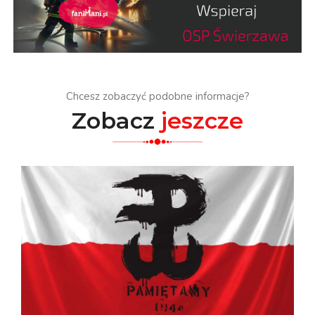
Chcesz zobaczyć podobne informacje?
Zobacz
jeszcze