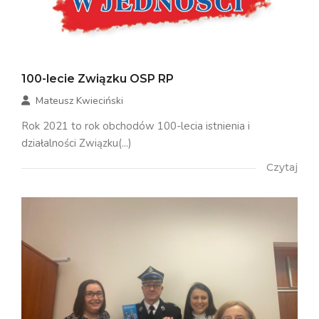
100-lecie Związku OSP RP
Mateusz Kwieciński
Rok 2021 to rok obchodów 100-lecia istnienia i
działalności Związku(...)
Czytaj