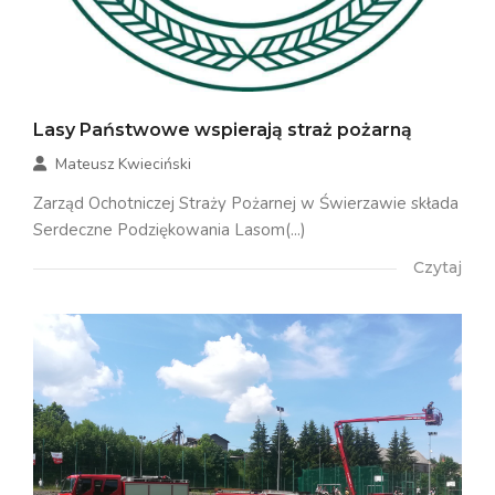
Lasy Państwowe wspierają straż pożarną
Mateusz Kwieciński
Zarząd Ochotniczej Straży Pożarnej w Świerzawie składa
Serdeczne Podziękowania Lasom(...)
Czytaj