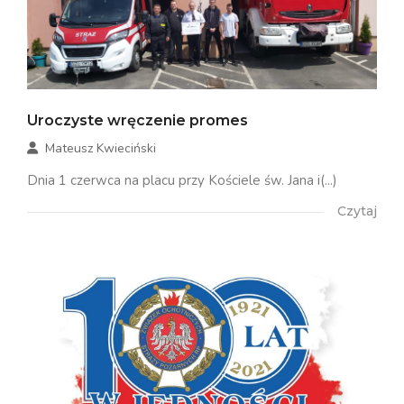
Uroczyste wręczenie promes
Mateusz Kwieciński
Dnia 1 czerwca na placu przy Kościele św. Jana i(...)
Czytaj