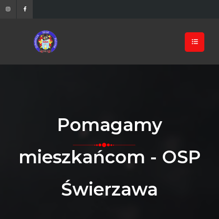
Pomagamy
mieszkańcom - OSP
Świerzawa