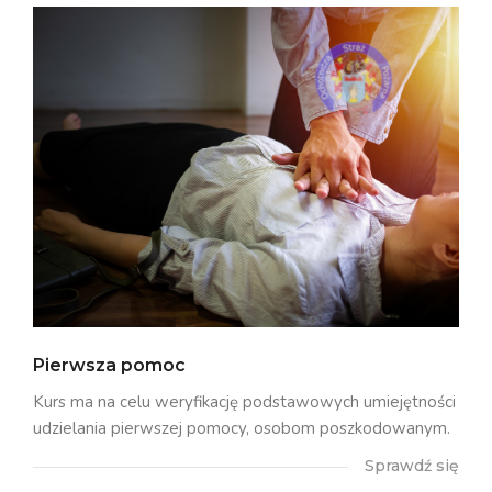
Pierwsza pomoc
Kurs ma na celu weryfikację podstawowych umiejętności
udzielania pierwszej pomocy, osobom poszkodowanym.
Sprawdź się