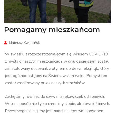
Pomagamy mieszkańcom
Mateusz Kwieciński
W związku z rozprzestrzeniającym się wirusem COVID-19
z myślą o naszych mieszkańcach, w dniu dzisiejszym został
zainstalowany dozownik z płynem do dezynfekcji rąk, który
jest ogólnodostępny na Świerzawskim rynku. Pomysł ten
został zrealizowany przez naszych strażaków.
Zachęcamy również do używania rękawiczek ochronnych.
W ten sposób nie tylko chronimy siebie, ale również innych.
Przestrzeganie higieny jest nadal najlepszym sposobem