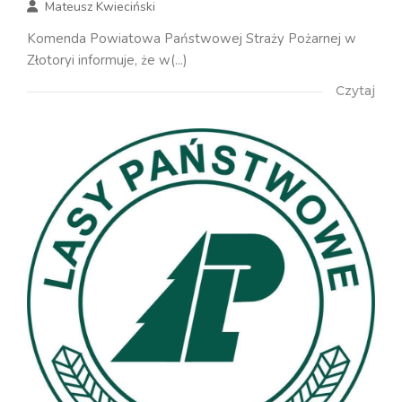
Mateusz Kwieciński
Komenda Powiatowa Państwowej Straży Pożarnej w
Złotoryi informuje, że w(...)
Czytaj