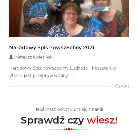
Narodowy Spis Powszechny 2021
Mateusz Kwieciński
Narodowy Spis powszechny Ludności i Mieszkań w
2021r. jest przeprowadzany(...)
Czytaj
Jeśli masz ochotę, ucz się z nami!
Sprawdź czy
wiesz!