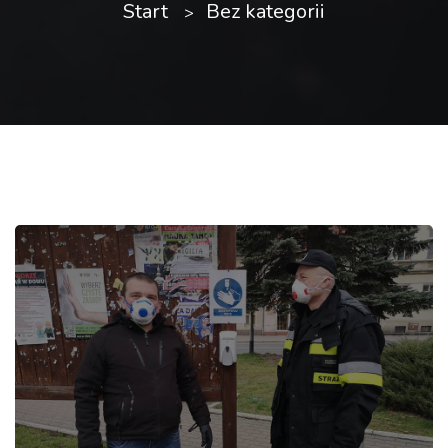
Start
Bez kategorii