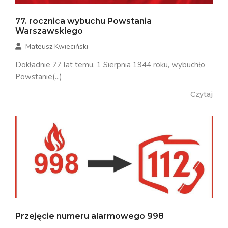
77. rocznica wybuchu Powstania
Warszawskiego
Mateusz Kwieciński
Dokładnie 77 lat temu, 1 Sierpnia 1944 roku, wybuchło
Powstanie(...)
Czytaj
Przejęcie numeru alarmowego 998