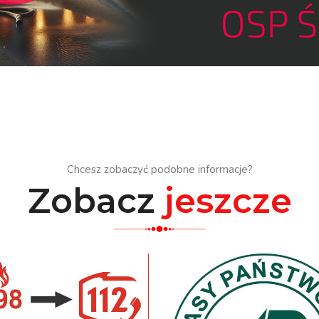
Chcesz zobaczyć podobne informacje?
Zobacz
jeszcze