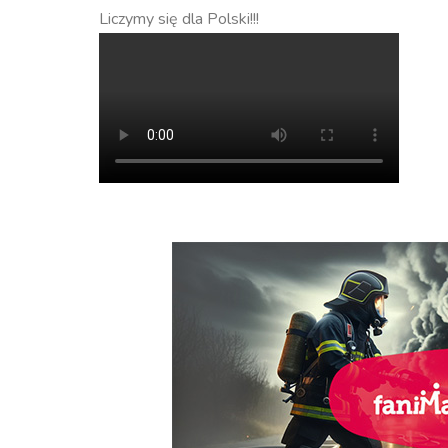
Liczymy się dla Polski!!!