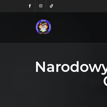
Narodowy