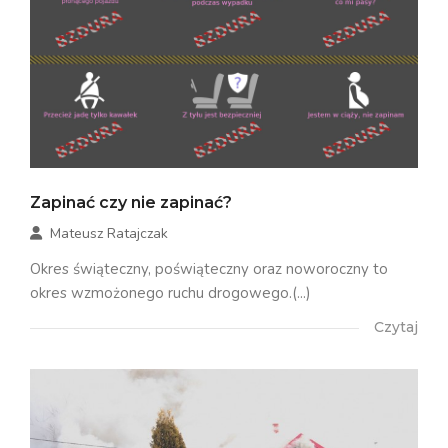
Zapinać czy nie zapinać?
Mateusz Ratajczak
Okres świąteczny, poświąteczny oraz noworoczny to
okres wzmożonego ruchu drogowego.(...)
Czytaj