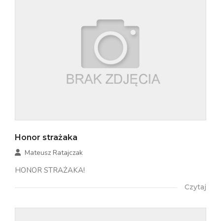
Honor strażaka
Mateusz Ratajczak
HONOR STRAŻAKA!
Czytaj