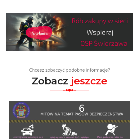
Chcesz zobaczyć podobne informacje?
Zobacz
jeszcze