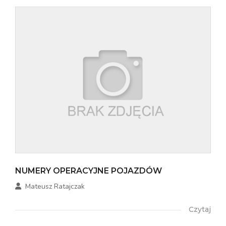
NUMERY OPERACYJNE POJAZDÓW
Mateusz Ratajczak
Czytaj