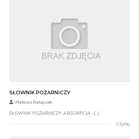
SŁOWNIK POŻARNICZY
Mateusz Ratajczak
SŁOWNIK POŻARNICZY. ABSORPCJA -(...)
Czytaj