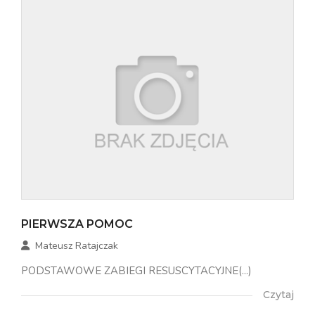
PIERWSZA POMOC
Mateusz Ratajczak
PODSTAWOWE ZABIEGI RESUSCYTACYJNE(...)
Czytaj