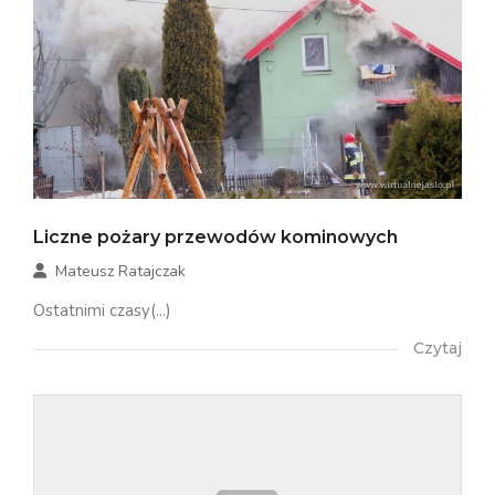
Liczne pożary przewodów kominowych
Mateusz Ratajczak
Ostatnimi czasy(...)
Czytaj