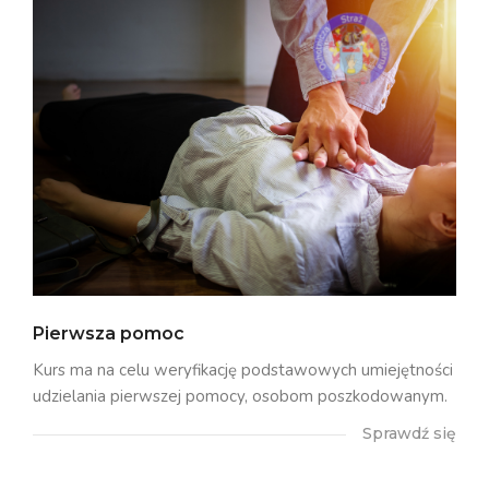
Pierwsza pomoc
Kurs ma na celu weryfikację podstawowych umiejętności
udzielania pierwszej pomocy, osobom poszkodowanym.
Sprawdź się