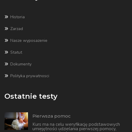
Historia
Zarzad
Nasze wyposazenie
Statut
Dokumenty
Polityka prywatnosci
Ostatnie testy
Pierwsza pomoc
Kurs ma na celu weryfikację podstawowych
umiejętności udzielania pierwszej pomocy,