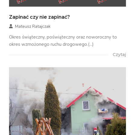
Zapinać czy nie zapinać?
Mateusz Ratajczak
Okres świąteczny, poświąteczny oraz noworoczny to
okres wzmożonego ruchu drogowego.(...)
Czytaj