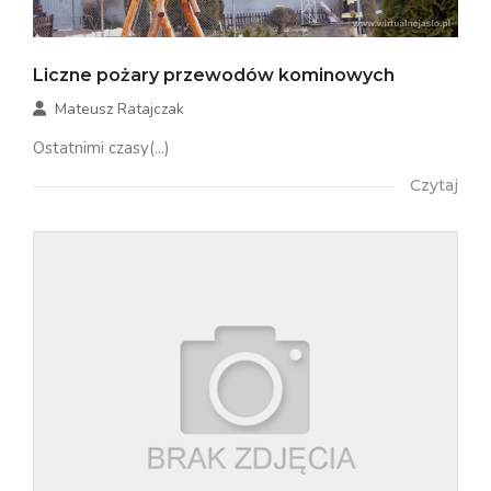
Liczne pożary przewodów kominowych
Mateusz Ratajczak
Ostatnimi czasy(...)
Czytaj