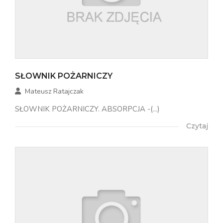
SŁOWNIK POŻARNICZY
Mateusz Ratajczak
SŁOWNIK POŻARNICZY. ABSORPCJA -(...)
Czytaj