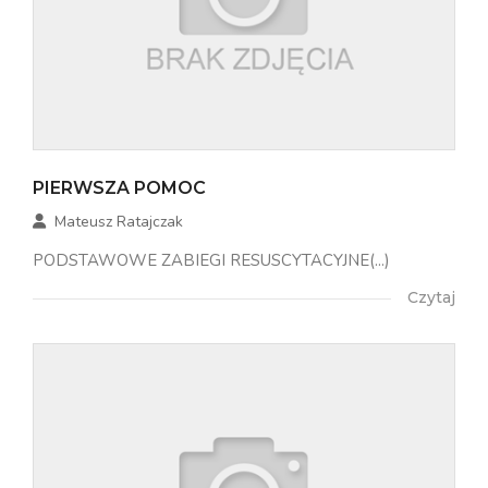
PIERWSZA POMOC
Mateusz Ratajczak
PODSTAWOWE ZABIEGI RESUSCYTACYJNE(...)
Czytaj