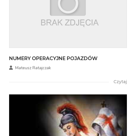
NUMERY OPERACYJNE POJAZDÓW
Mateusz Ratajczak
Czytaj