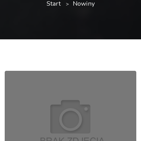
Start
Nowiny