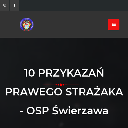
10 PRZYKAZAŃ
PRAWEGO STRAŻAKA
- OSP Świerzawa