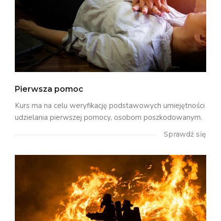
Pierwsza pomoc
Kurs ma na celu weryfikację podstawowych umiejętności
udzielania pierwszej pomocy, osobom poszkodowanym.
Sprawdź się