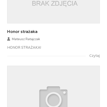
Honor strażaka
Mateusz Ratajczak
HONOR STRAŻAKA!
Czytaj