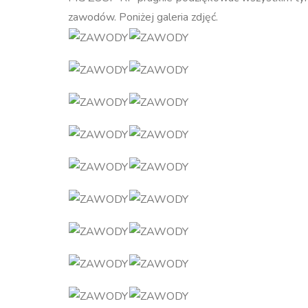
zawodów. Poniżej galeria zdjęć.