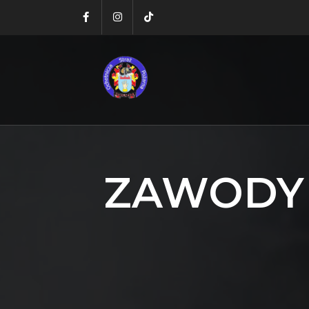
ZAWODY 