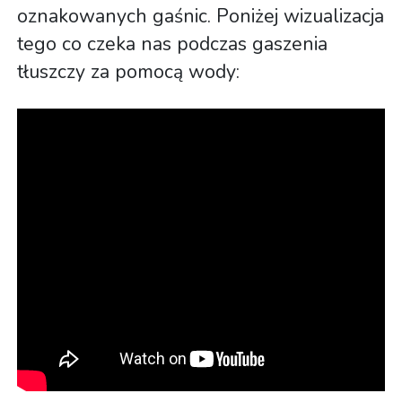
oznakowanych gaśnic. Poniżej wizualizacja
tego co czeka nas podczas gaszenia
tłuszczy za pomocą wody: