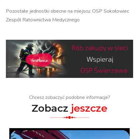
Pozostałe jednostki obecne na miejscu: OSP Sokołowiec
Zespół Ratownictwa Medycznego
Chcesz zobaczyć podobne informacje?
Zobacz
jeszcze