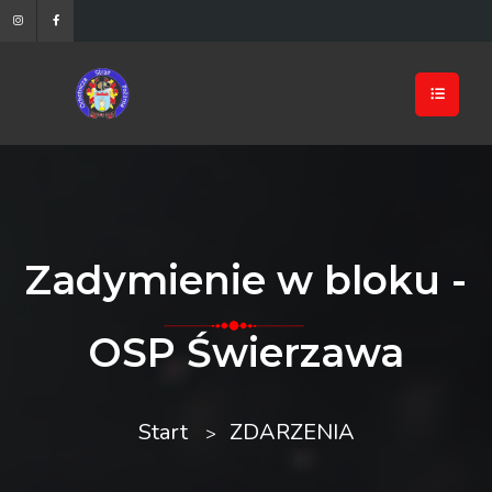
Zadymienie w bloku -
OSP Świerzawa
Start
ZDARZENIA