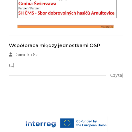
Współpraca między jednostkami OSP
Dominika Sz
(...)
Czytaj