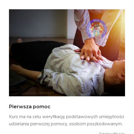
Pierwsza pomoc
Kurs ma na celu weryfikację podstawowych umiejętności
udzielania pierwszej pomocy, osobom poszkodowanym.