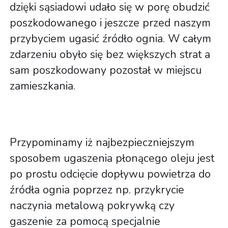
dzięki sąsiadowi udało się w porę obudzić
poszkodowanego i jeszcze przed naszym
przybyciem ugasić źródło ognia. W całym
zdarzeniu obyło się bez większych strat a
sam poszkodowany pozostał w miejscu
zamieszkania.
Przypominamy iż najbezpieczniejszym
sposobem ugaszenia płonącego oleju jest
po prostu odcięcie dopływu powietrza do
źródła ognia poprzez np. przykrycie
naczynia metalową pokrywką czy
gaszenie za pomocą specjalnie