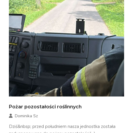
Pożar pozostałości roślinnych
Dominika Sz
Dziś&nbsp; przed południem nasza jednostka została