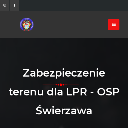
Zabezpieczenie
terenu dla LPR - OSP
Świerzawa