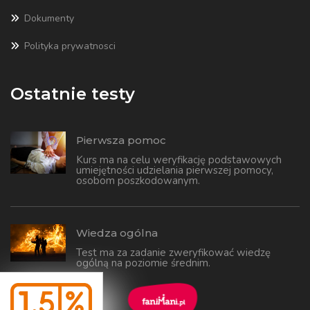
Dokumenty
Polityka prywatnosci
Ostatnie testy
Pierwsza pomoc
Kurs ma na celu weryfikację podstawowych
umiejętności udzielania pierwszej pomocy,
osobom poszkodowanym.
Wiedza ogólna
Test ma za zadanie zweryfikować wiedzę
ogólną na poziomie średnim.