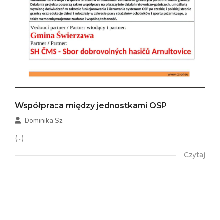
Współpraca między jednostkami OSP
Dominika Sz
(...)
Czytaj