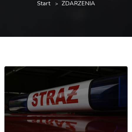
Start
ZDARZENIA