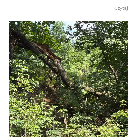
Czytaj