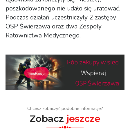
poszkodowanego nie udało się uratować.
Podczas działań uczestniczyły 2 zastępy
OSP Świerzawa oraz dwa Zespoły
Ratownictwa Medycznego.
Chcesz zobaczyć podobne informacje?
Zobacz
jeszcze