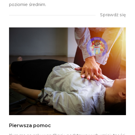
poziomie średnim.
Sprawdź się
Pierwsza pomoc