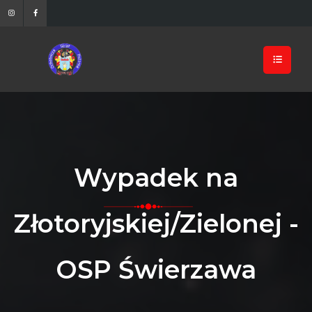
Wypadek na
Złotoryjskiej/Zielonej -
OSP Świerzawa