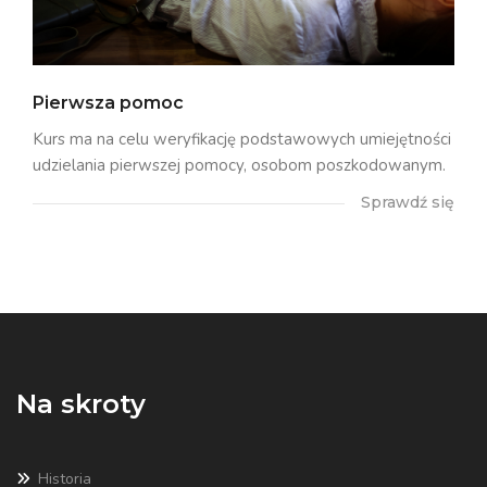
Pierwsza pomoc
Kurs ma na celu weryfikację podstawowych umiejętności
udzielania pierwszej pomocy, osobom poszkodowanym.
Sprawdź się
Na skroty
Historia