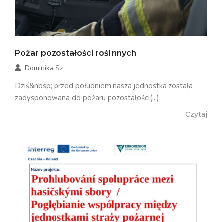
Pożar pozostałości roślinnych
Dominika Sz
Dziś&nbsp; przed południem nasza jednostka została
zadysponowana do pożaru pozostałości(...)
Czytaj