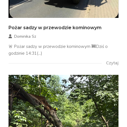
Pożar sadzy w przewodzie kominowym
Dominika Sz
🚨 Pożar sadzy w przewodzie kominowym 🚒Dziś o
godzinie 14:31(...)
Czytaj