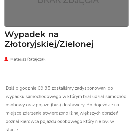
Wypadek na
Złotoryjskiej/Zielonej
Mateusz Ratajczak
Dziś o godzinie 09:35 zostaliśmy zadysponowani do
wypadku samochodowego w którym brał udział samochód
osobowy oraz pojazd (bus) dostawczy. Po dojeździe na
miejsce zdarzenia stwierdzono iż największych obrażeń
doznał kierowca pojazdu osobowego który nie był w
stanie