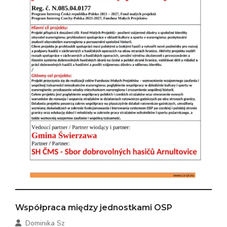
Współpraca między jednostkami OSP
Dominika Sz