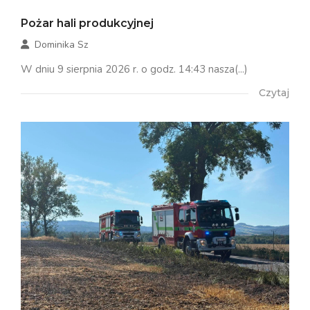
Pożar hali produkcyjnej
Dominika Sz
W dniu 9 sierpnia 2026 r. o godz. 14:43 nasza(...)
Czytaj