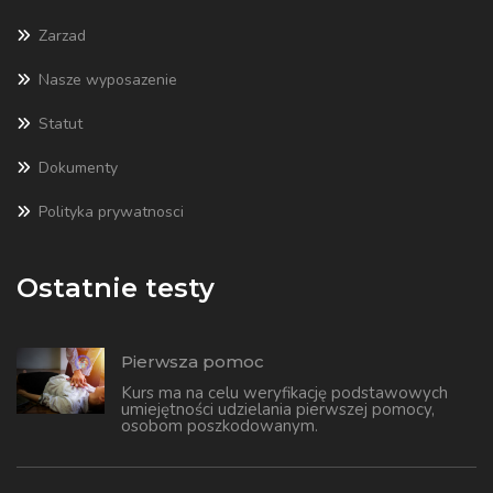
Zarzad
Nasze wyposazenie
Statut
Dokumenty
Polityka prywatnosci
Ostatnie testy
Pierwsza pomoc
Kurs ma na celu weryfikację podstawowych
umiejętności udzielania pierwszej pomocy,
osobom poszkodowanym.