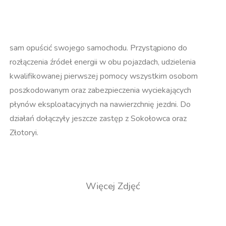
sam opuścić swojego samochodu. Przystąpiono do
rozłączenia źródeł energii w obu pojazdach, udzielenia
kwalifikowanej pierwszej pomocy wszystkim osobom
poszkodowanym oraz zabezpieczenia wyciekających
płynów eksploatacyjnych na nawierzchnię jezdni. Do
działań dołączyły jeszcze zastęp z Sokołowca oraz
Złotoryi.
Więcej Zdjęć