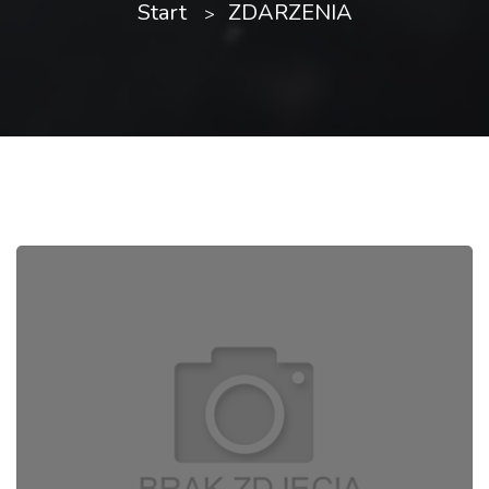
Start
ZDARZENIA