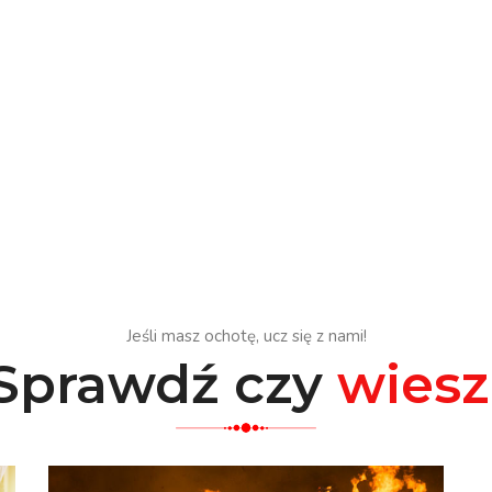
Jeśli masz ochotę, ucz się z nami!
Sprawdź czy
wiesz