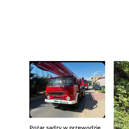
Pożar sadzy w przewodzie