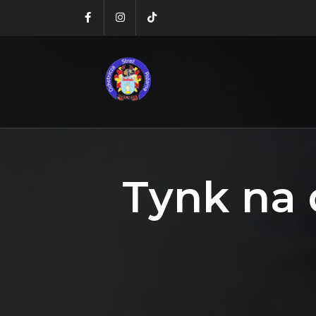
Tynk na