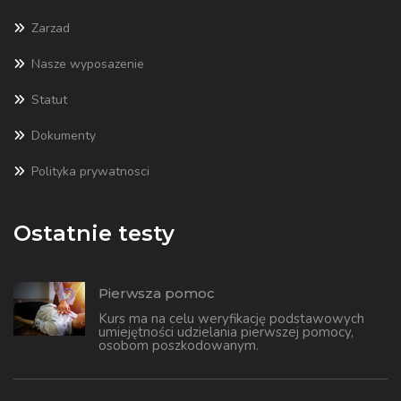
Zarzad
Nasze wyposazenie
Statut
Dokumenty
Polityka prywatnosci
Ostatnie testy
Pierwsza pomoc
Kurs ma na celu weryfikację podstawowych
umiejętności udzielania pierwszej pomocy,
osobom poszkodowanym.