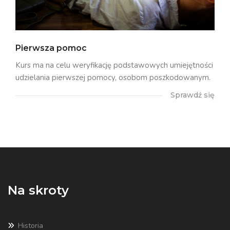
Pierwsza pomoc
Kurs ma na celu weryfikację podstawowych umiejętności
udzielania pierwszej pomocy, osobom poszkodowanym.
Sprawdź się
Na skroty
Historia