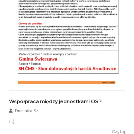
Współpraca między jednostkami OSP
Dominika Sz
(...)
Czytaj