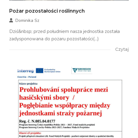
Pożar pozostałości roślinnych
Dominika Sz
Dziś&nbsp; przed południem nasza jednostka została
zadysponowana do pożaru pozostałości(...)
Czytaj