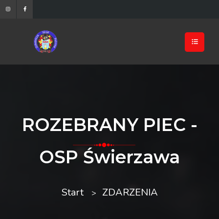
ROZEBRANY PIEC -
OSP Świerzawa
Start
ZDARZENIA