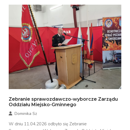
Zebranie sprawozdawczo-wyborcze Zarządu
Oddziału Miejsko-Gminnego
Dominika Sz
W dniu 11.04.2026 odbyło się Zebranie