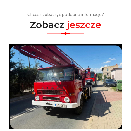
Chcesz zobaczyć podobne informacje?
Zobacz
jeszcze