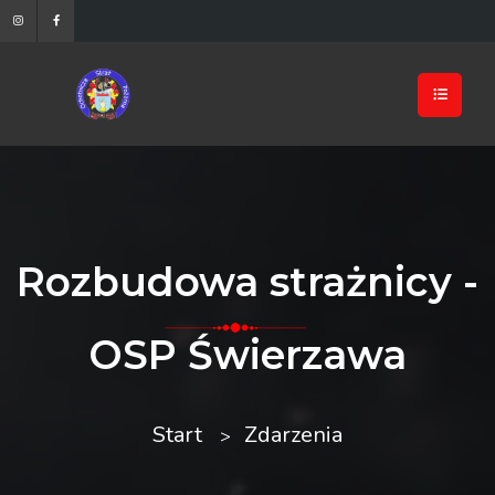
Rozbudowa strażnicy -
OSP Świerzawa
Start
Zdarzenia