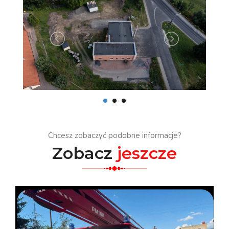
Chcesz zobaczyć podobne informacje?
Zobacz
jeszcze