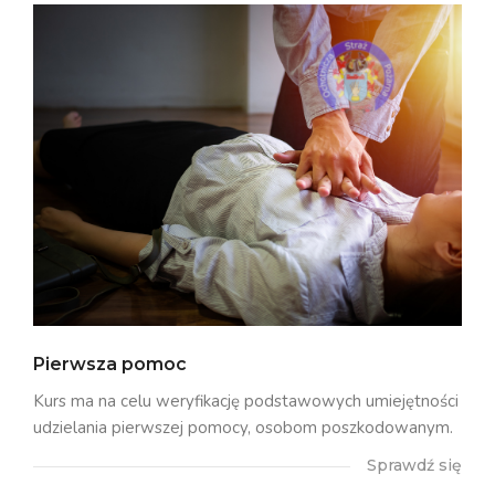
Pierwsza pomoc
Kurs ma na celu weryfikację podstawowych umiejętności
udzielania pierwszej pomocy, osobom poszkodowanym.
Sprawdź się