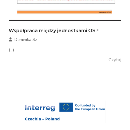
Współpraca między jednostkami OSP
Dominika Sz
(...)
Czytaj