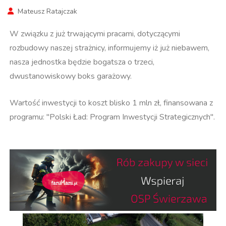
Mateusz Ratajczak
W związku z już trwającymi pracami, dotyczącymi
rozbudowy naszej strażnicy, informujemy iż już niebawem,
nasza jednostka będzie bogatsza o trzeci,
dwustanowiskowy boks garażowy.
Wartość inwestycji to koszt blisko 1 mln zł, finansowana z
programu: "Polski Ład: Program Inwestycji Strategicznych".