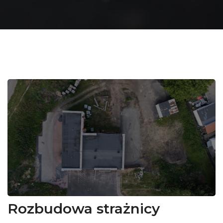
Rozbudowa strażnicy