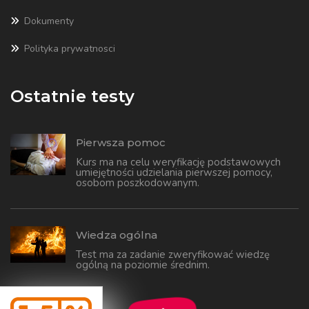
Dokumenty
Polityka prywatnosci
Ostatnie testy
Pierwsza pomoc
Kurs ma na celu weryfikację podstawowych
umiejętności udzielania pierwszej pomocy,
osobom poszkodowanym.
Wiedza ogólna
Test ma za zadanie zweryfikować wiedzę
ogólną na poziomie średnim.