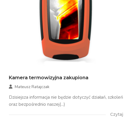
Kamera termowizyjna zakupiona
Mateusz Ratajczak
Dzisiejsza informacja nie będzie dotyczyć działań, szkoleń
oraz bezpośrednio naszej(...)
Czytaj