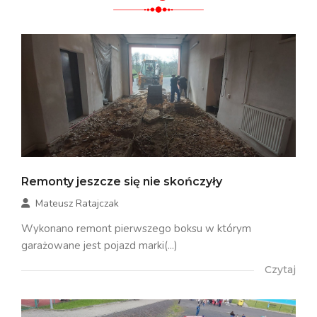
Remonty jeszcze się nie skończyły
Mateusz Ratajczak
Wykonano remont pierwszego boksu w którym
garażowane jest pojazd marki(...)
Czytaj