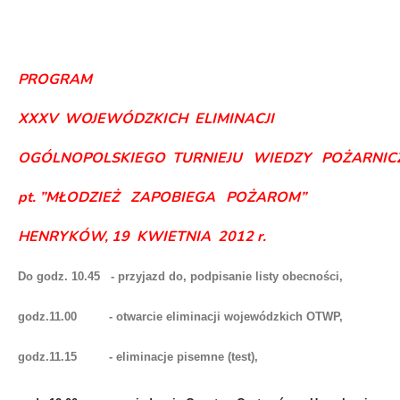
PROGRAM
XXXV WOJEWÓDZKICH ELIMINACJI
OGÓLNOPOLSKIEGO TURNIEJU WIEDZY POŻARNIC
pt. ”MŁODZIEŻ ZAPOBIEGA POŻAROM”
HENRYKÓW, 19 KWIETNIA 2012 r.
Do godz. 10.45 - przyjazd do, podpisanie listy obecności,
godz.11.00 - otwarcie eliminacji wojewódzkich OTWP,
godz.11.15 - eliminacje pisemne (test),