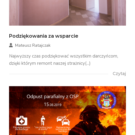
Podziękowania za wsparcie
Mateusz Ratajczak
Najwyższy czas podziękować wszystkim darczyńcom,
dzięki którym remont naszej strażnicy(...)
Czytaj