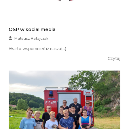
OSP w social media
Mateusz Ratajczak
Warto wspomnieć iż nasza(...)
Czytaj