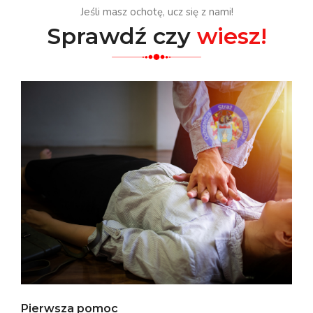
Jeśli masz ochotę, ucz się z nami!
Sprawdź czy
wiesz!
Pierwsza pomoc