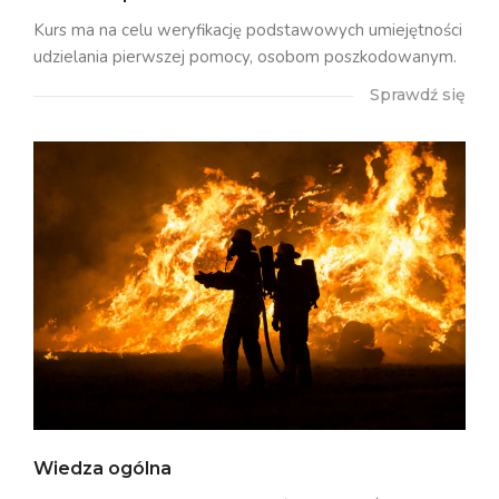
Kurs ma na celu weryfikację podstawowych umiejętności
udzielania pierwszej pomocy, osobom poszkodowanym.
Sprawdź się
Wiedza ogólna