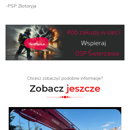
-PSP Złotoryja
Chcesz zobaczyć podobne informacje?
Zobacz
jeszcze