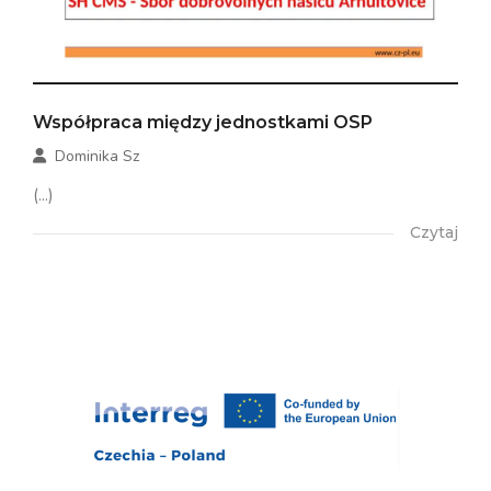
Współpraca między jednostkami OSP
Dominika Sz
(...)
Czytaj