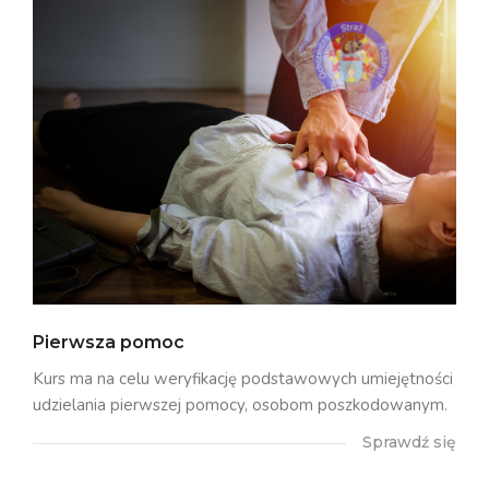
Pierwsza pomoc
Kurs ma na celu weryfikację podstawowych umiejętności
udzielania pierwszej pomocy, osobom poszkodowanym.
Sprawdź się