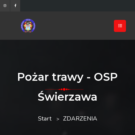
Pożar trawy - OSP
Świerzawa
Start
ZDARZENIA