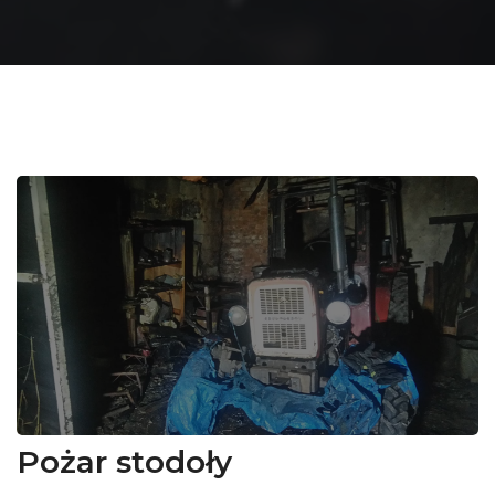
Pożar stodoły