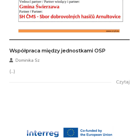
Współpraca między jednostkami OSP
Dominika Sz
(...)
Czytaj