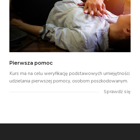
Pierwsza pomoc
Kurs ma na celu weryfikację podstawowych umiejętności
udzielania pierwszej pomocy, osobom poszkodowanym.
Sprawdź się