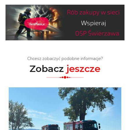
Chcesz zobaczyć podobne informacje?
Zobacz
jeszcze