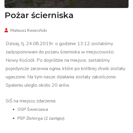
Pożar ścierniska
Mateusz Kwieciński
Dzisiaj, tj. 24.08.2019r. o godzinie 13:12 zostaliśmy
zadysponowani do pożaru ścierniska w miejscowości
Nowy Kościół. Po dojeździe na miejsce, zastaliśmy
pojedyncze zarzewia ognia, które po krótkiej chwili zostały
ugaszone. Na tym nasze działania zostały zakończone.
Spaleniu uległo około 20 arów.
SiŚ na miejscu zdarzenia:
OSP Świerzawa
PSP Złotoryja (2 zastępy)