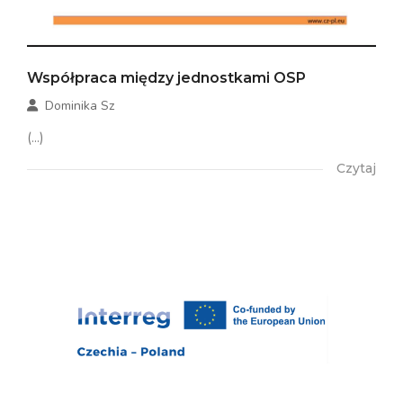
Współpraca między jednostkami OSP
Dominika Sz
(...)
Czytaj