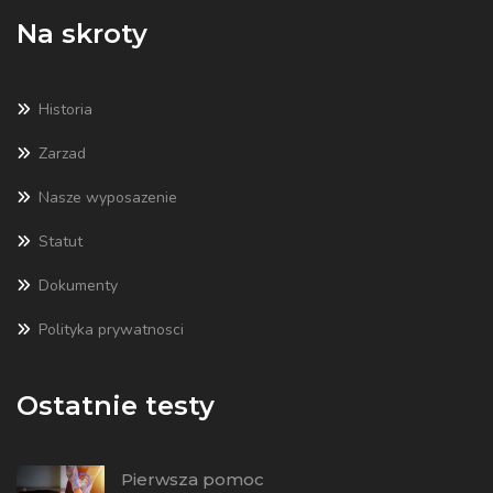
Na skroty
Historia
Zarzad
Nasze wyposazenie
Statut
Dokumenty
Polityka prywatnosci
Ostatnie testy
Pierwsza pomoc