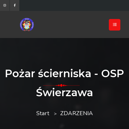
Pożar ścierniska - OSP
Świerzawa
Start
ZDARZENIA