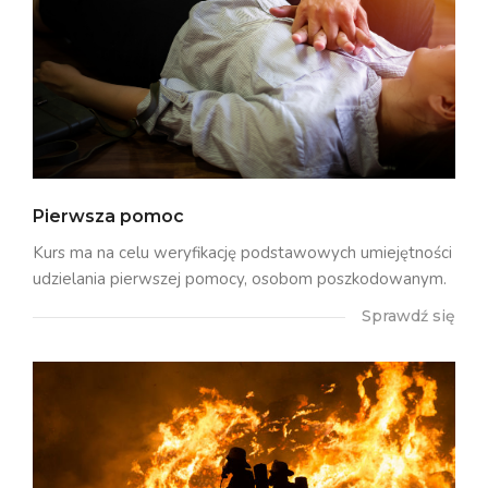
Pierwsza pomoc
Kurs ma na celu weryfikację podstawowych umiejętności
udzielania pierwszej pomocy, osobom poszkodowanym.
Sprawdź się