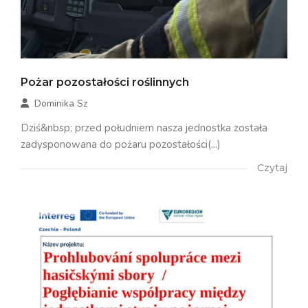
Pożar pozostałości roślinnych
Dominika Sz
Dziś&nbsp; przed południem nasza jednostka została
zadysponowana do pożaru pozostałości(...)
Czytaj