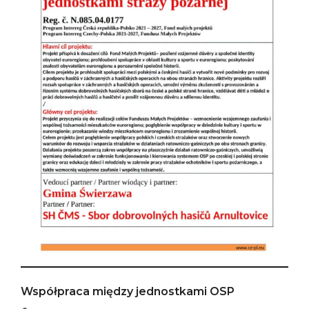
Współpraca między jednostkami OSP