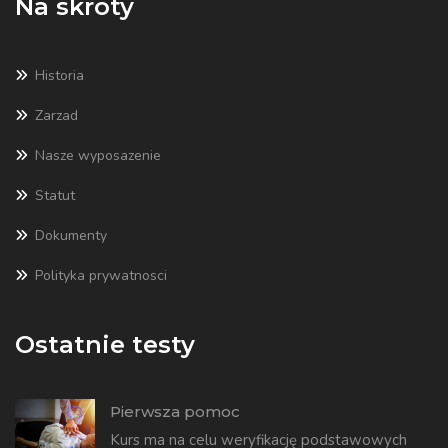
Na skroty
Historia
Zarzad
Nasze wyposazenie
Statut
Dokumenty
Polityka prywatnosci
Ostatnie testy
Pierwsza pomoc
Kurs ma na celu weryfikację podstawowych