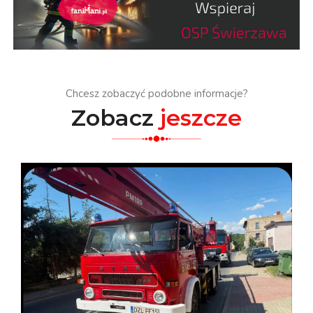
Chcesz zobaczyć podobne informacje?
Zobacz
jeszcze