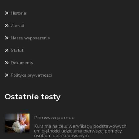
Historia
Zarzad
Nasze wyposazenie
Statut
Dokumenty
Polityka prywatnosci
Ostatnie testy
Pierwsza pomoc
Kurs ma na celu weryfikację podstawowych
umiejętności udzielania pierwszej pomocy,
osobom poszkodowanym.