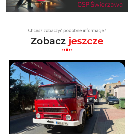
Chcesz zobaczyć podobne informacje?
Zobacz
jeszcze