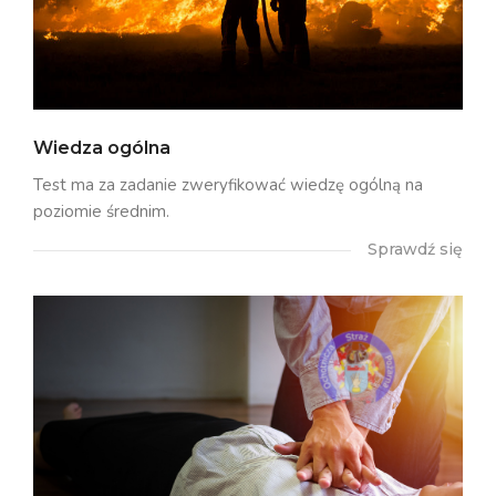
Wiedza ogólna
Test ma za zadanie zweryfikować wiedzę ogólną na
poziomie średnim.
Sprawdź się