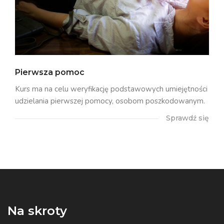
Pierwsza pomoc
Kurs ma na celu weryfikację podstawowych umiejętności
udzielania pierwszej pomocy, osobom poszkodowanym.
Sprawdź się
Na skroty