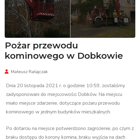
Pożar przewodu
kominowego w Dobkowie
Mateusz Ratajczak
Dnia 20 listopada 2021 r. o godzinie 10:59, zostaliśmy
zadysponowani do miejscowości Dobków. Na miejscu
miało miejsce zdarzenie, dotyczące pożaru przewodu
kominowego w jednym budynków mieszkalnych.
Po dotarciu na miejsce potwierdzono zagrożenie, po czym z
braku dostępu do korony komina, braku wyjścia na dach