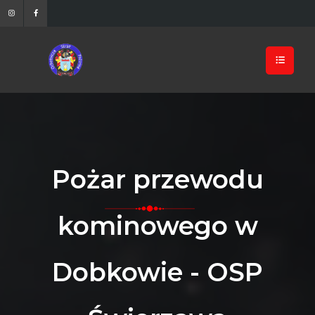
Pożar przewodu
kominowego w
Dobkowie - OSP