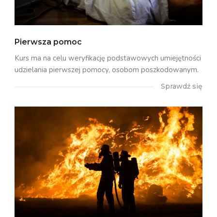
Pierwsza pomoc
Kurs ma na celu weryfikację podstawowych umiejętności
udzielania pierwszej pomocy, osobom poszkodowanym.
Sprawdź się