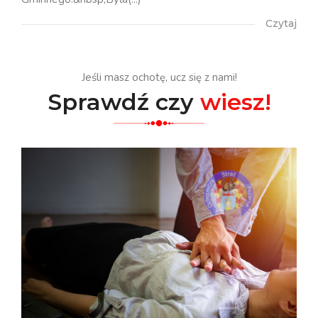
Czytaj
Jeśli masz ochotę, ucz się z nami!
Sprawdź czy
wiesz!