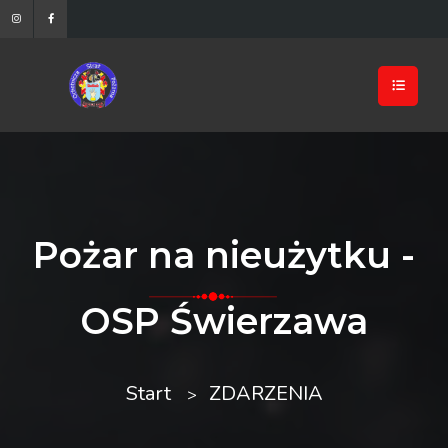
Pożar na nieużytku -
OSP Świerzawa
Start
ZDARZENIA