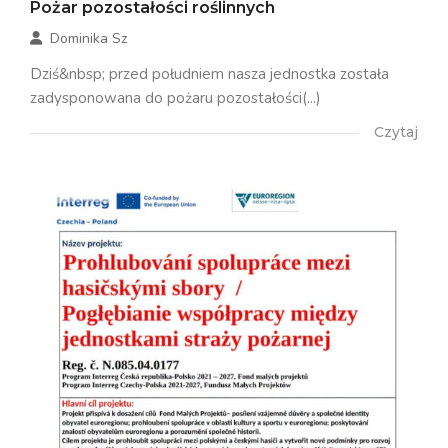
Pożar pozostałości roślinnych
Dominika Sz
Dziś&nbsp; przed południem nasza jednostka została
zadysponowana do pożaru pozostałości(...)
Czytaj