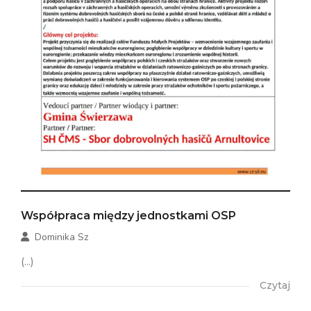
Współpraca między jednostkami OSP
Dominika Sz
(...)
Czytaj