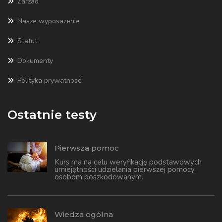
Zarzad
Nasze wyposazenie
Statut
Dokumenty
Polityka prywatnosci
Ostatnie testy
Pierwsza pomoc
Kurs ma na celu weryfikację podstawowych
umiejętności udzielania pierwszej pomocy,
osobom poszkodowanym.
Wiedza ogólna