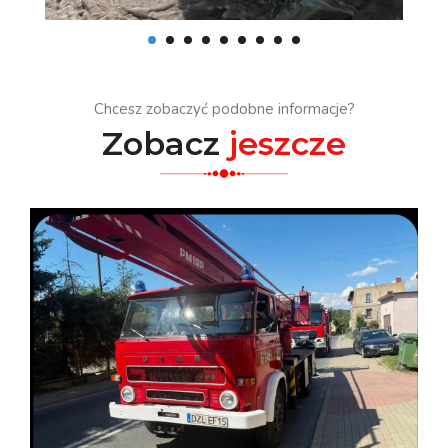
Chcesz zobaczyć podobne informacje?
Zobacz
jeszcze