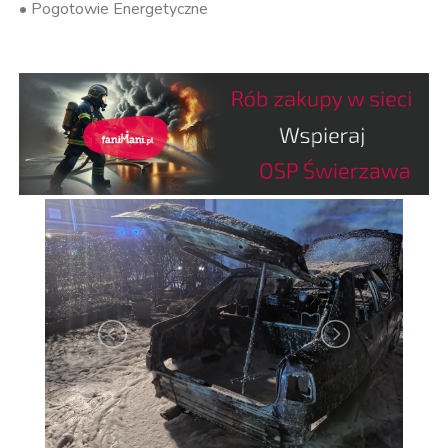
• Pogotowie Energetyczne