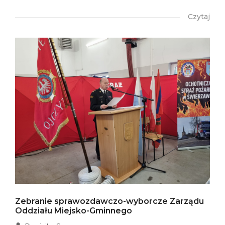
Czytaj
Zebranie sprawozdawczo-wyborcze Zarządu
Oddziału Miejsko-Gminnego