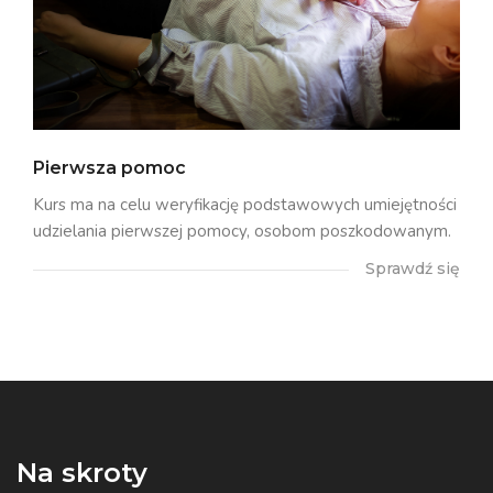
Pierwsza pomoc
Kurs ma na celu weryfikację podstawowych umiejętności
udzielania pierwszej pomocy, osobom poszkodowanym.
Sprawdź się
Na skroty