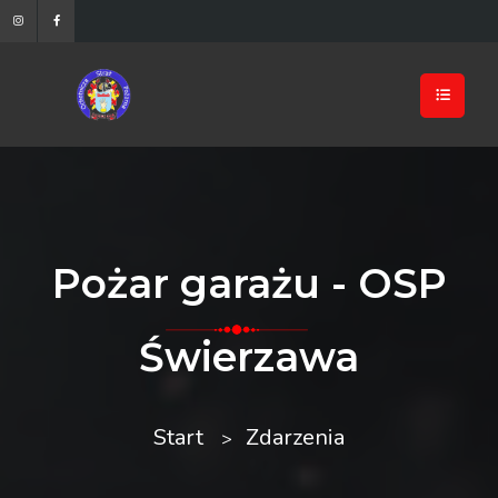
Pożar garażu - OSP
Świerzawa
Start
Zdarzenia