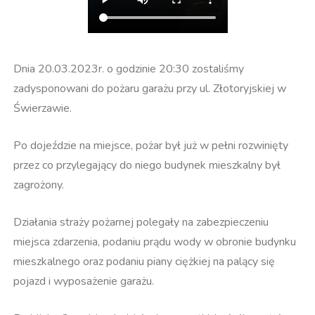
Dnia 20.03.2023r. o godzinie 20:30 zostaliśmy
zadysponowani do pożaru garażu przy ul. Złotoryjskiej w
Świerzawie.
Po dojeździe na miejsce, pożar był już w pełni rozwinięty
przez co przylegający do niego budynek mieszkalny był
zagrożony.
Działania straży pożarnej polegały na zabezpieczeniu
miejsca zdarzenia, podaniu prądu wody w obronie budynku
mieszkalnego oraz podaniu piany ciężkiej na palący się
pojazd i wyposażenie garażu.