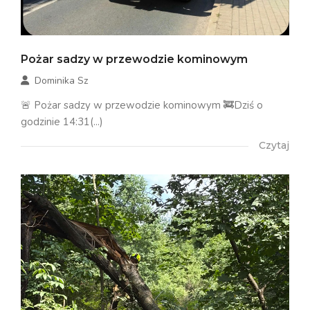
Pożar sadzy w przewodzie kominowym
Dominika Sz
🚨 Pożar sadzy w przewodzie kominowym 🚒Dziś o
godzinie 14:31(...)
Czytaj