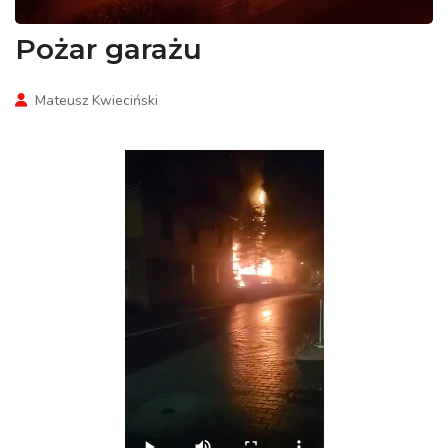
Pożar garażu
Mateusz Kwieciński