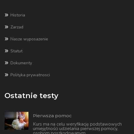
Historia
Zarzad
Nasze wyposazenie
Statut
Dokumenty
Polityka prywatnosci
Ostatnie testy
Pierwsza pomoc
Kurs ma na celu weryfikację podstawowych
umiejętności udzielania pierwszej pomocy,
osobom poszkodowanym.