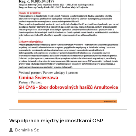
Współpraca między jednostkami OSP
Dominika Sz