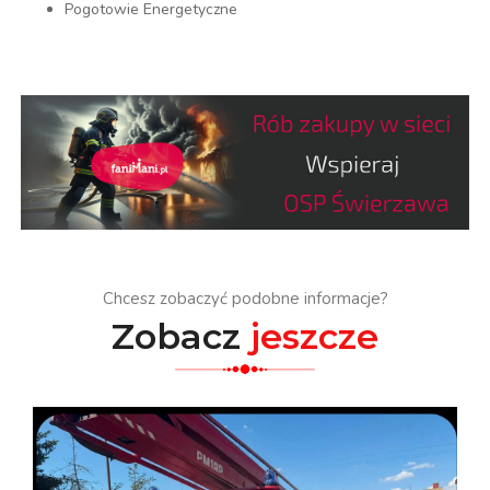
Pogotowie Energetyczne
Chcesz zobaczyć podobne informacje?
Zobacz
jeszcze