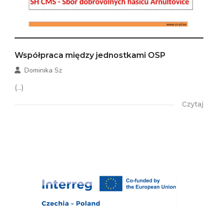
Współpraca między jednostkami OSP
Dominika Sz
(...)
Czytaj