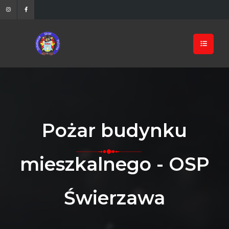
Pożar budynku
mieszkalnego - OSP
Świerzawa