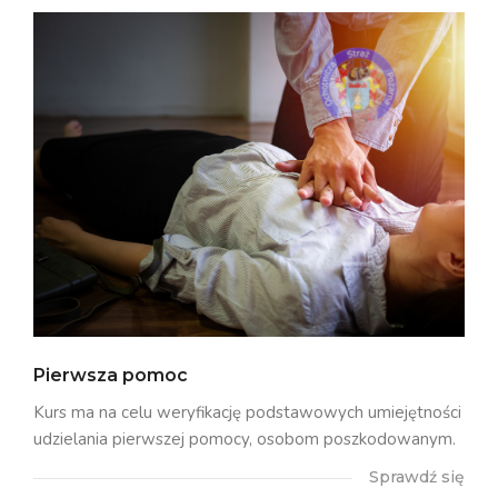
Pierwsza pomoc
Kurs ma na celu weryfikację podstawowych umiejętności
udzielania pierwszej pomocy, osobom poszkodowanym.
Sprawdź się