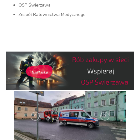
OSP Świerzawa
Zespół Ratownictwa Medycznego