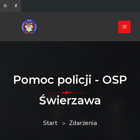
Pomoc policji - OSP
Świerzawa
Start
Zdarzenia