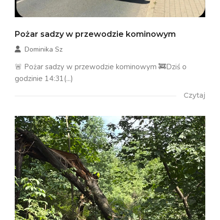
Pożar sadzy w przewodzie kominowym
Dominika Sz
🚨 Pożar sadzy w przewodzie kominowym 🚒Dziś o
godzinie 14:31(...)
Czytaj