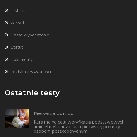
Historia
Zarzad
Nasze wyposazenie
Statut
Dokumenty
Polityka prywatnosci
Ostatnie testy
Pierwsza pomoc
Kurs ma na celu weryfikację podstawowych
umiejętności udzielania pierwszej pomocy,
osobom poszkodowanym.