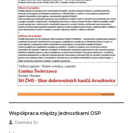
Współpraca między jednostkami OSP
Dominika Sz