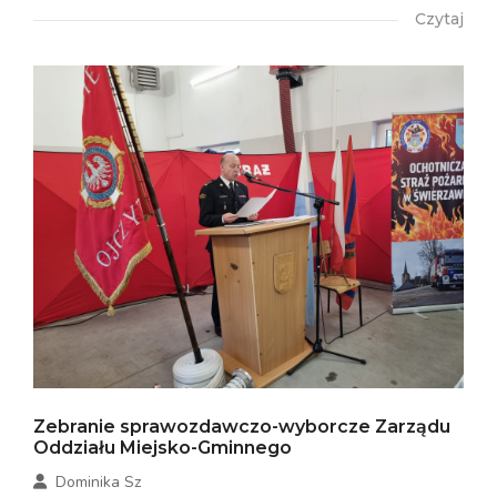
Czytaj
Zebranie sprawozdawczo-wyborcze Zarządu
Oddziału Miejsko-Gminnego
Dominika Sz