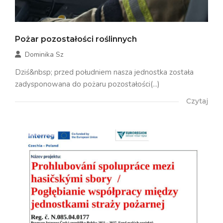
Pożar pozostałości roślinnych
Dominika Sz
Dziś&nbsp; przed południem nasza jednostka została
zadysponowana do pożaru pozostałości(...)
Czytaj