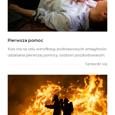
Pierwsza pomoc
Kurs ma na celu weryfikację podstawowych umiejętności
udzielania pierwszej pomocy, osobom poszkodowanym.
Sprawdź się