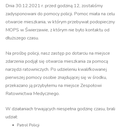
Dnia 30.12.2021 r. przed godziną 12, zostaliśmy
zadysponowani do pomocy policji. Pomoc miała na celu
otwarcie mieszkania, w którym przebywał podopieczny
MOPS w Świerzawie, z którym nie było kontaktu od
dłuższego czasu.
Na prośbę policji, nasz zastęp po dotarciu na miejsce
zdarzenia podjął się otwarcia mieszkania za pomocą
narzędzi ratowniczych. Po udzieleniu kwalifkowanej
pierwszej pomocy osobie znajdującej się w środku,
przekazano ją przybyłemu na miejsce Zespołowi
Ratownictwa Medycznego.
W działaniach trwających niespełna godzinę czasu, brali
udział:
Patrol Policji