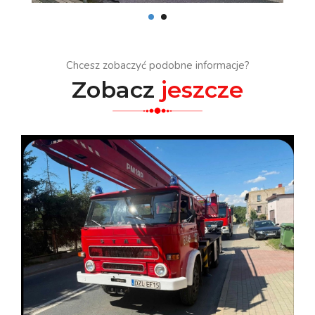
Chcesz zobaczyć podobne informacje?
Zobacz
jeszcze