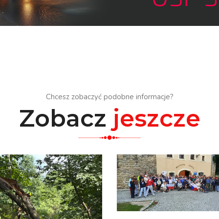
Chcesz zobaczyć podobne informacje?
Zobacz
jeszcze