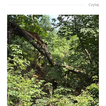
Czytaj