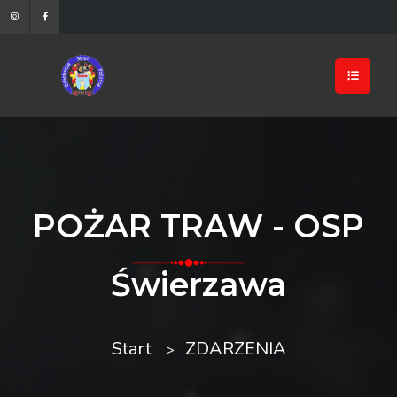
POŻAR TRAW - OSP
Świerzawa
Start
ZDARZENIA