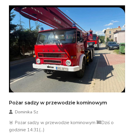
Pożar sadzy w przewodzie kominowym
Dominika Sz
🚨 Pożar sadzy w przewodzie kominowym 🚒Dziś o
godzinie 14:31(...)