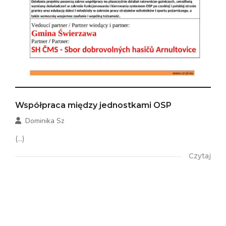
Współpraca między jednostkami OSP
Dominika Sz
(...)
Czytaj