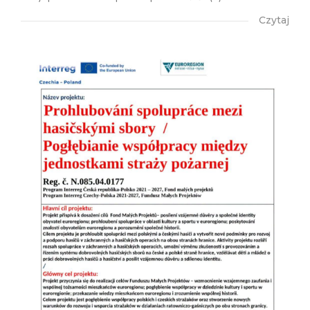
Czytaj