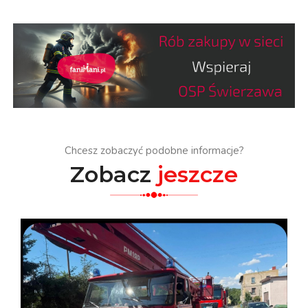
Chcesz zobaczyć podobne informacje?
Zobacz
jeszcze