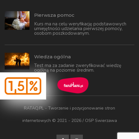
Pierwsza pomoc
Kurs ma na celu weryfikację podstawowych
umiejętności udzielania pierwszej pomocy,
osobom poszkodowanym.
Wiedza ogólna
Test ma za zadanie zweryfikować wiedzę
ogólną na poziomie średnim.
RATAQ.PL - Tworzenie i pozycjonowanie stron
internetowych
© 2021 - 2026 / OSP Swierzawa