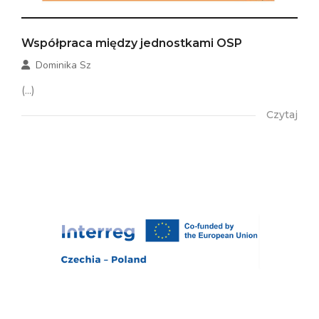
Współpraca między jednostkami OSP
Dominika Sz
(...)
Czytaj