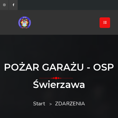
POŻAR GARAŻU - OSP
Świerzawa
Start
ZDARZENIA