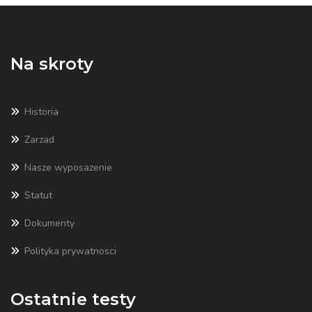
Na skroty
Historia
Zarzad
Nasze wyposazenie
Statut
Dokumenty
Polityka prywatnosci
Ostatnie testy