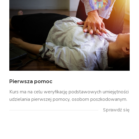
Pierwsza pomoc
Kurs ma na celu weryfikację podstawowych umiejętności
udzielania pierwszej pomocy, osobom poszkodowanym.
Sprawdź się