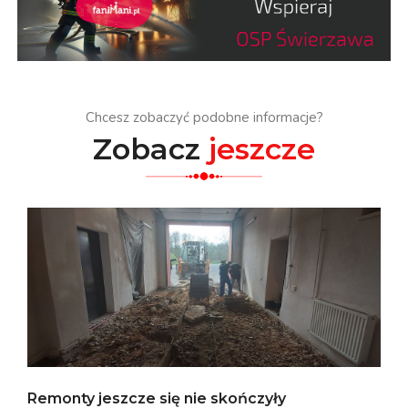
Chcesz zobaczyć podobne informacje?
Zobacz
jeszcze
Remonty jeszcze się nie skończyły