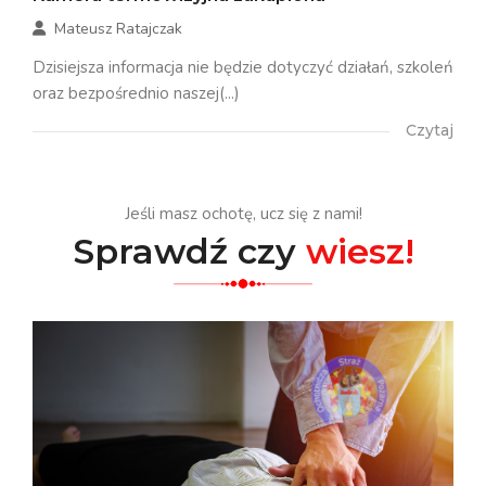
Mateusz Ratajczak
Dzisiejsza informacja nie będzie dotyczyć działań, szkoleń
oraz bezpośrednio naszej(...)
Czytaj
Jeśli masz ochotę, ucz się z nami!
Sprawdź czy
wiesz!