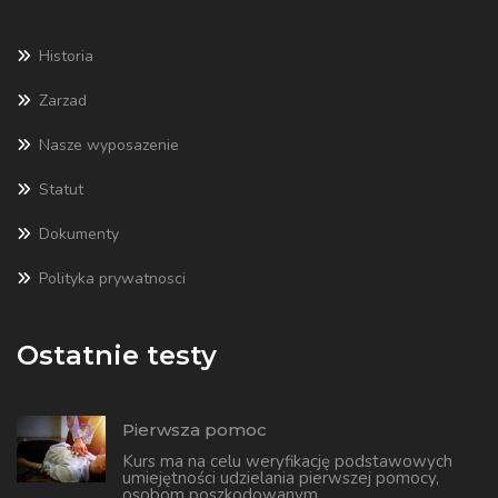
Historia
Zarzad
Nasze wyposazenie
Statut
Dokumenty
Polityka prywatnosci
Ostatnie testy
Pierwsza pomoc
Kurs ma na celu weryfikację podstawowych
umiejętności udzielania pierwszej pomocy,
osobom poszkodowanym.