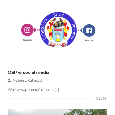
OSP w social media
Mateusz Ratajczak
Warto wspomnieć iż nasza(...)
Czytaj