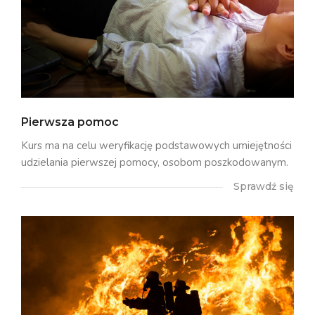
Pierwsza pomoc
Kurs ma na celu weryfikację podstawowych umiejętności
udzielania pierwszej pomocy, osobom poszkodowanym.
Sprawdź się