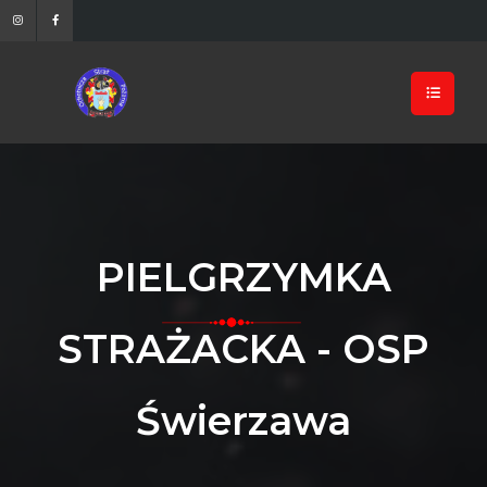
PIELGRZYMKA
STRAŻACKA - OSP
Świerzawa