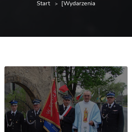
Start
[Wydarzenia