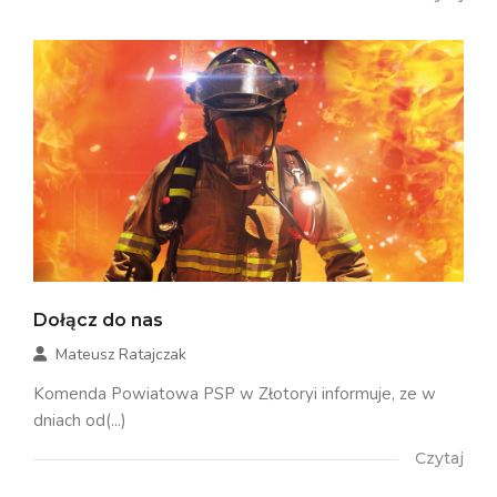
Dołącz do nas
Mateusz Ratajczak
Komenda Powiatowa PSP w Złotoryi informuje, ze w
dniach od(...)
Czytaj