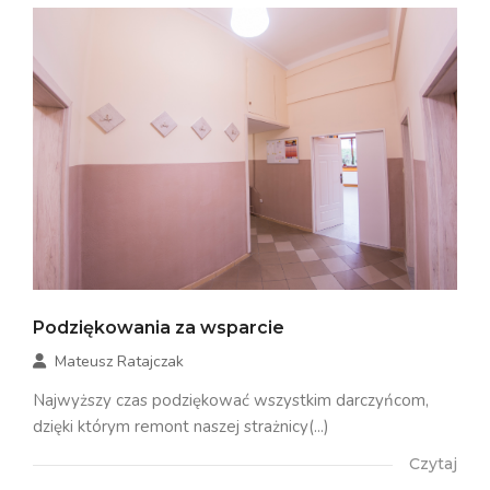
Podziękowania za wsparcie
Mateusz Ratajczak
Najwyższy czas podziękować wszystkim darczyńcom,
dzięki którym remont naszej strażnicy(...)
Czytaj