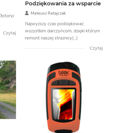
Podziękowania za wsparcie
Mateusz Ratajczak
otoryi
Najwyższy czas podziękować
wszystkim darczyńcom, dzięki którym
Czytaj
remont naszej strażnicy(...)
Czytaj