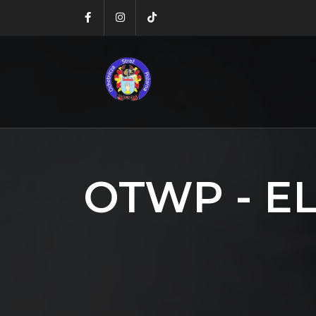
OTWP - E