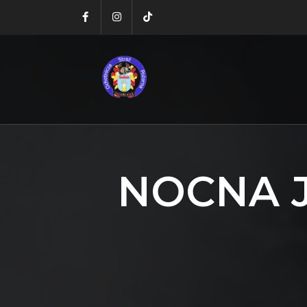
NOCNA J