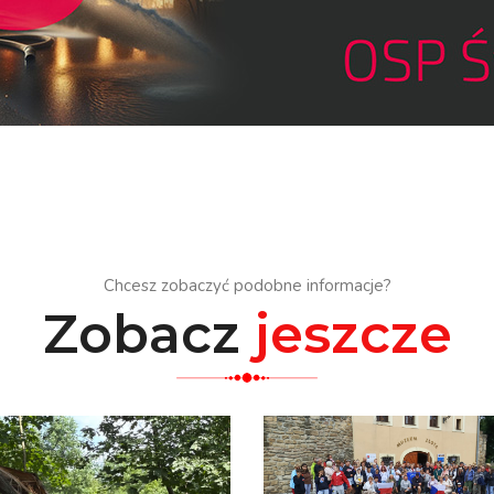
Chcesz zobaczyć podobne informacje?
Zobacz
jeszcze