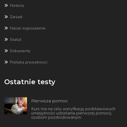
Historia
Zarzad
Nasze wyposazenie
Statut
Dokumenty
Polityka prywatnosci
Ostatnie testy
Pierwsza pomoc
Kurs ma na celu weryfikację podstawowych
umiejętności udzielania pierwszej pomocy,
osobom poszkodowanym.