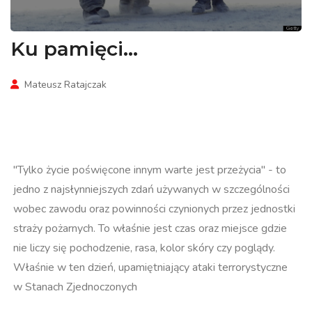
Ku pamięci...
Mateusz Ratajczak
"Tylko życie poświęcone innym warte jest przeżycia" - to
jedno z najsłynniejszych zdań używanych w szczególności
wobec zawodu oraz powinności czynionych przez jednostki
straży pożarnych. To właśnie jest czas oraz miejsce gdzie
nie liczy się pochodzenie, rasa, kolor skóry czy poglądy.
Właśnie w ten dzień, upamiętniający ataki terrorystyczne
w Stanach Zjednoczonych