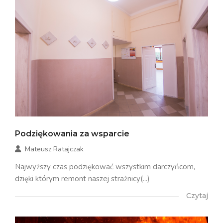
Podziękowania za wsparcie
Mateusz Ratajczak
Najwyższy czas podziękować wszystkim darczyńcom,
dzięki którym remont naszej strażnicy(...)
Czytaj