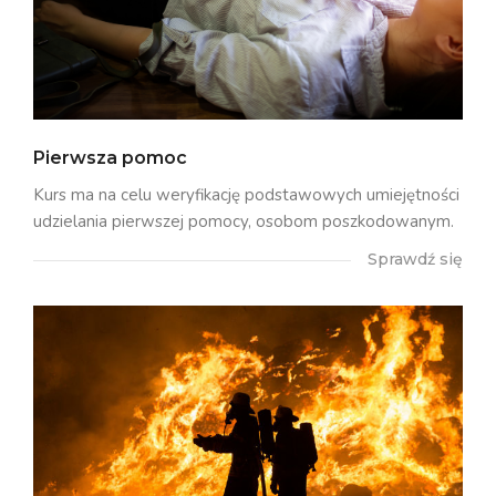
Pierwsza pomoc
Kurs ma na celu weryfikację podstawowych umiejętności
udzielania pierwszej pomocy, osobom poszkodowanym.
Sprawdź się