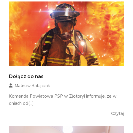
Dołącz do nas
Mateusz Ratajczak
Komenda Powiatowa PSP w Złotoryi informuje, ze w
dniach od(...)
Czytaj