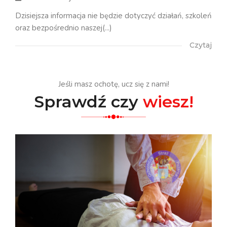
Dzisiejsza informacja nie będzie dotyczyć działań, szkoleń
oraz bezpośrednio naszej(...)
Czytaj
Jeśli masz ochotę, ucz się z nami!
Sprawdź czy
wiesz!