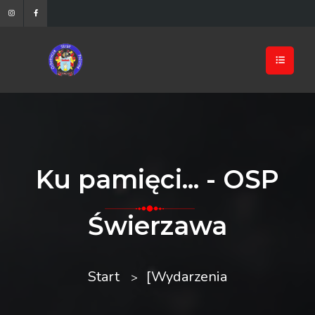
Ku pamięci... - OSP
Świerzawa
Start
[Wydarzenia