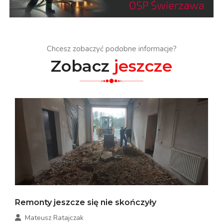
Chcesz zobaczyć podobne informacje?
Zobacz
jeszcze
Remonty jeszcze się nie skończyły
Mateusz Ratajczak