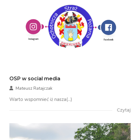
OSP w social media
Mateusz Ratajczak
Warto wspomnieć iż nasza(...)
Czytaj