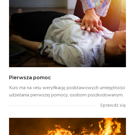
Pierwsza pomoc
Kurs ma na celu weryfikację podstawowych umiejętności
udzielania pierwszej pomocy, osobom poszkodowanym.
Sprawdź się