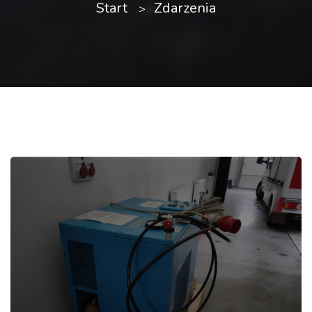
Start
Zdarzenia