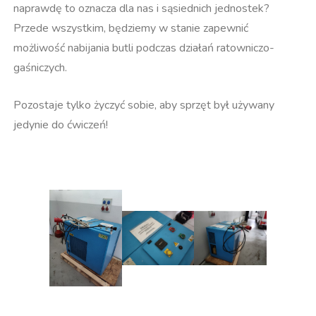
naprawdę to oznacza dla nas i sąsiednich jednostek?
Przede wszystkim, będziemy w stanie zapewnić
możliwość nabijania butli podczas działań ratowniczo-
gaśniczych.
Pozostaje tylko życzyć sobie, aby sprzęt był używany
jedynie do ćwiczeń!