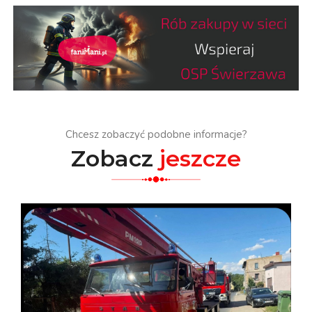
Chcesz zobaczyć podobne informacje?
Zobacz
jeszcze