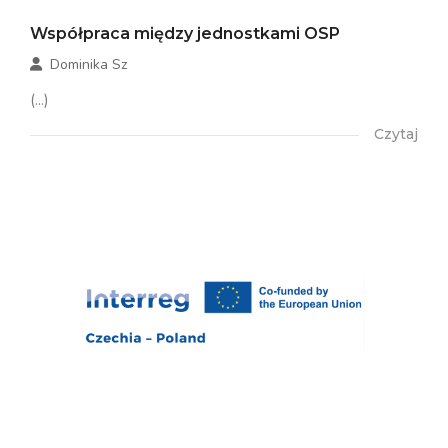
Współpraca między jednostkami OSP
Dominika Sz
(...)
Czytaj