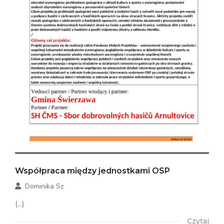
Współpraca między jednostkami OSP
Dominika Sz
(...)
Czytaj