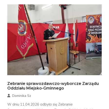
Zebranie sprawozdawczo-wyborcze Zarządu
Oddziału Miejsko-Gminnego
Dominika Sz
W dniu 11.04.2026 odbyło się Zebranie