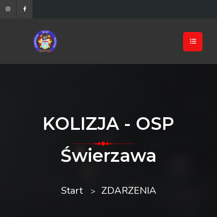
KOLIZJA - OSP
Świerzawa
Start
ZDARZENIA