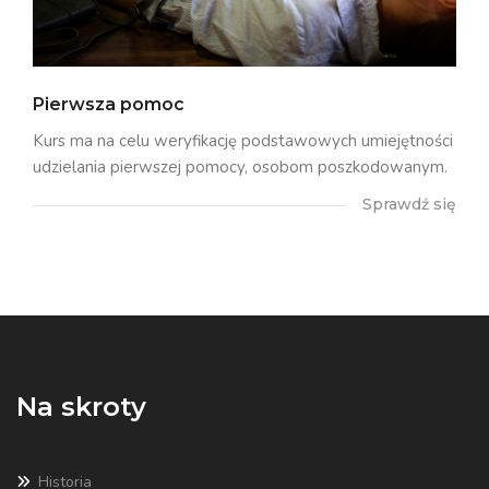
Pierwsza pomoc
Kurs ma na celu weryfikację podstawowych umiejętności
udzielania pierwszej pomocy, osobom poszkodowanym.
Sprawdź się
Na skroty
Historia