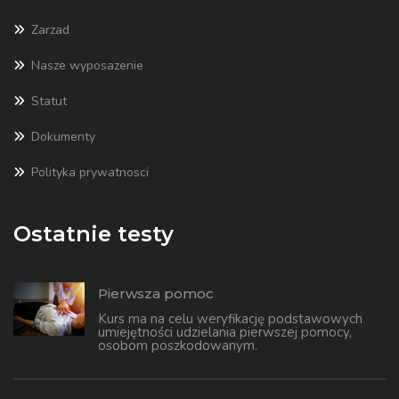
Zarzad
Nasze wyposazenie
Statut
Dokumenty
Polityka prywatnosci
Ostatnie testy
Pierwsza pomoc
Kurs ma na celu weryfikację podstawowych
umiejętności udzielania pierwszej pomocy,
osobom poszkodowanym.