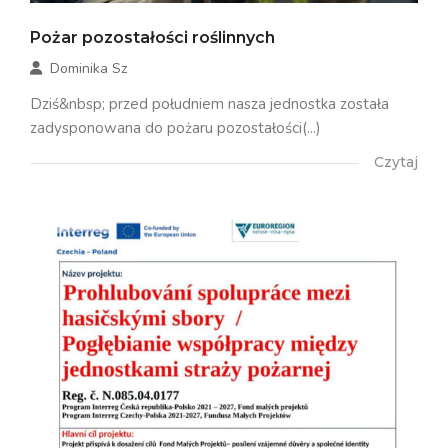
Pożar pozostałości roślinnych
Dominika Sz
Dziś&nbsp; przed południem nasza jednostka została
zadysponowana do pożaru pozostałości(...)
Czytaj