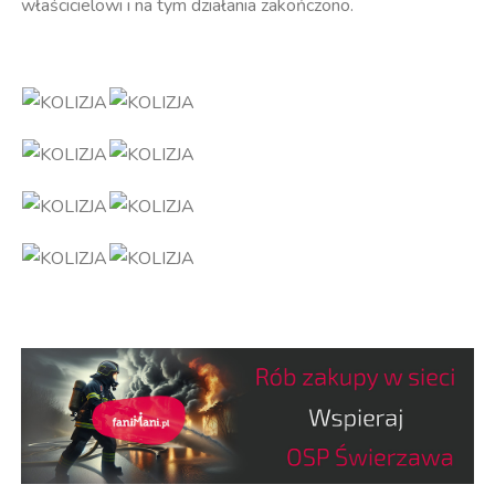
właścicielowi i na tym działania zakończono.