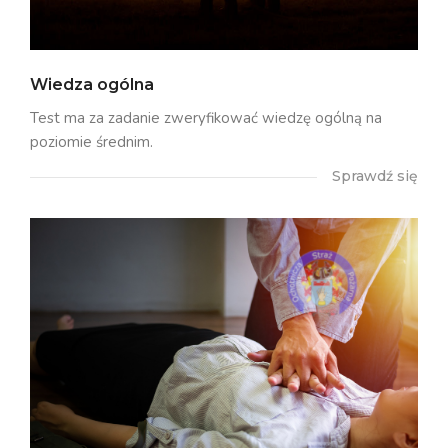
Wiedza ogólna
Test ma za zadanie zweryfikować wiedzę ogólną na
poziomie średnim.
Sprawdź się