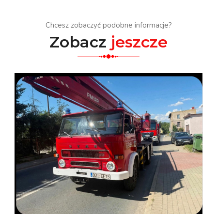
Chcesz zobaczyć podobne informacje?
Zobacz
jeszcze