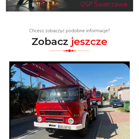
Chcesz zobaczyć podobne informacje?
Zobacz
jeszcze