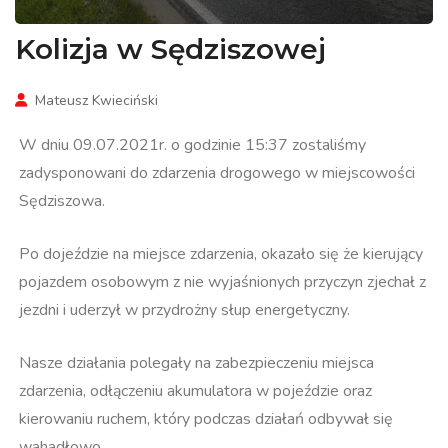
Kolizja w Sędziszowej
Mateusz Kwieciński
W dniu 09.07.2021r. o godzinie 15:37 zostaliśmy
zadysponowani do zdarzenia drogowego w miejscowości
Sędziszowa.
Po dojeździe na miejsce zdarzenia, okazało się że kierujący
pojazdem osobowym z nie wyjaśnionych przyczyn zjechał z
jezdni i uderzył w przydrożny słup energetyczny.
Nasze działania polegały na zabezpieczeniu miejsca
zdarzenia, odłączeniu akumulatora w pojeździe oraz
kierowaniu ruchem, który podczas działań odbywał się
wahadłowo.