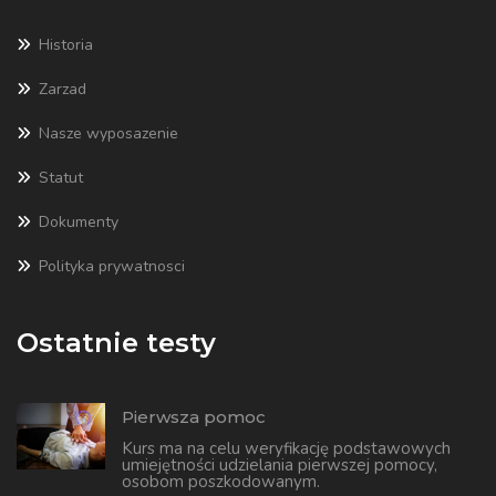
Historia
Zarzad
Nasze wyposazenie
Statut
Dokumenty
Polityka prywatnosci
Ostatnie testy
Pierwsza pomoc
Kurs ma na celu weryfikację podstawowych
umiejętności udzielania pierwszej pomocy,
osobom poszkodowanym.