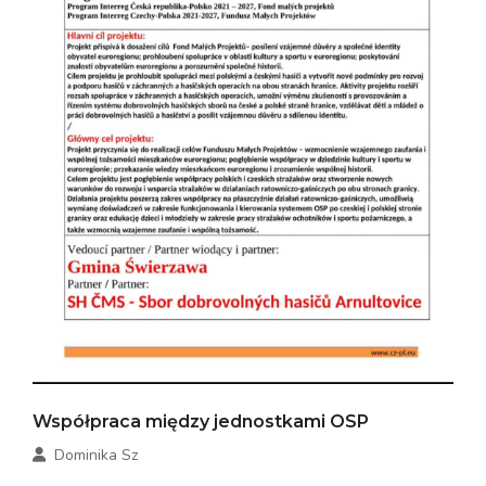
Współpraca między jednostkami OSP
Dominika Sz