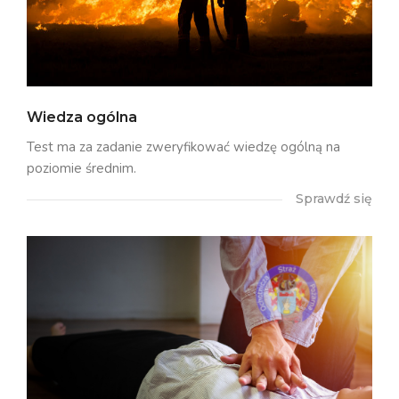
Wiedza ogólna
Test ma za zadanie zweryfikować wiedzę ogólną na
poziomie średnim.
Sprawdź się