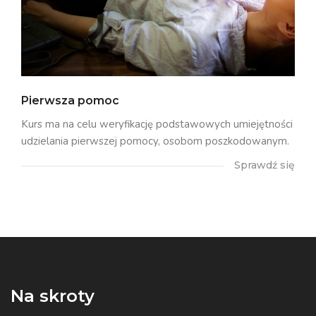
Pierwsza pomoc
Kurs ma na celu weryfikację podstawowych umiejętności
udzielania pierwszej pomocy, osobom poszkodowanym.
Sprawdź się
Na skroty