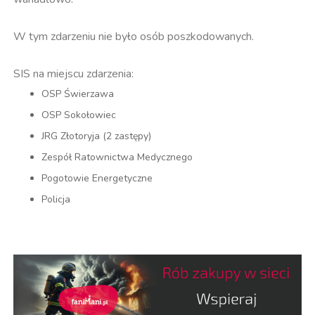
W tym zdarzeniu nie było osób poszkodowanych.
SIS na miejscu zdarzenia:
OSP Świerzawa
OSP Sokołowiec
JRG Złotoryja (2 zastępy)
Zespół Ratownictwa Medycznego
Pogotowie Energetyczne
Policja