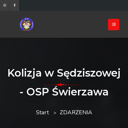
Kolizja w Sędziszowej
- OSP Świerzawa
Start
ZDARZENIA