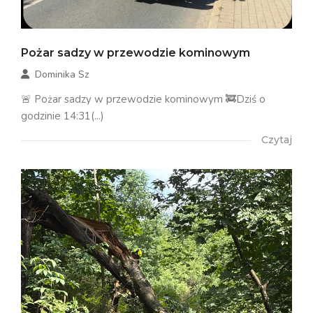
Pożar sadzy w przewodzie kominowym
Dominika Sz
🚨 Pożar sadzy w przewodzie kominowym 🚒Dziś o
godzinie 14:31(...)
Czytaj