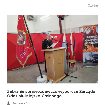
Czytaj
Zebranie sprawozdawczo-wyborcze Zarządu
Oddziału Miejsko-Gminnego
Dominika Sz