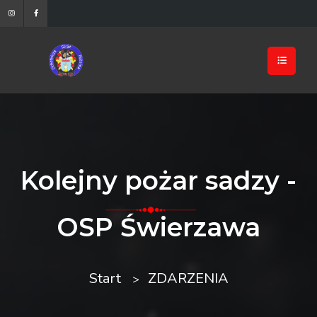
Kolejny pożar sadzy -
OSP Świerzawa
Start
ZDARZENIA