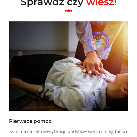
Sprawdź czy
wiesz!
Pierwsza pomoc
Kurs ma na celu weryfikację podstawowych umiejętności