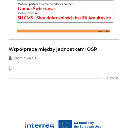
Współpraca między jednostkami OSP
Dominika Sz
(...)
Czytaj