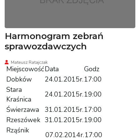
Harmonogram zebrań
sprawozdawczych
Mateusz Ratajczak
Miejscowość
Data
Godz
Dobków
24.01.2015r.
17:00
Stara
24.01.2015r.
19:00
Kraśnica
Świerzawa
31.01.2015r.
17:00
Rzeszówek
31.01.2015r.
19:00
Rząśnik
07.02.2014r.
17:00