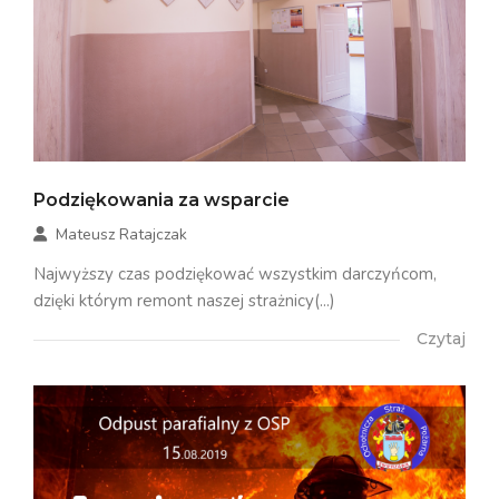
Podziękowania za wsparcie
Mateusz Ratajczak
Najwyższy czas podziękować wszystkim darczyńcom,
dzięki którym remont naszej strażnicy(...)
Czytaj