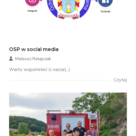
OSP w social media
Mateusz Ratajczak
Warto wspomnieć iż nasza(...)
Czytaj