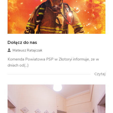
Dołącz do nas
Mateusz Ratajczak
Komenda Powiatowa PSP w Złotoryi informuje, ze w
dniach od(...)
Czytaj