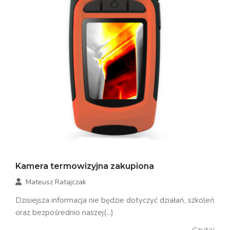
Kamera termowizyjna zakupiona
Mateusz Ratajczak
Dzisiejsza informacja nie będzie dotyczyć działań, szkoleń
oraz bezpośrednio naszej(...)