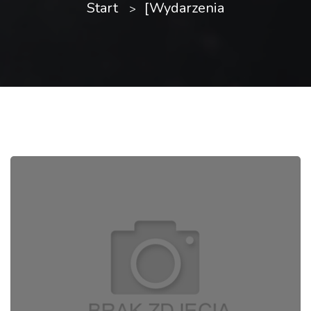
Start
[Wydarzenia