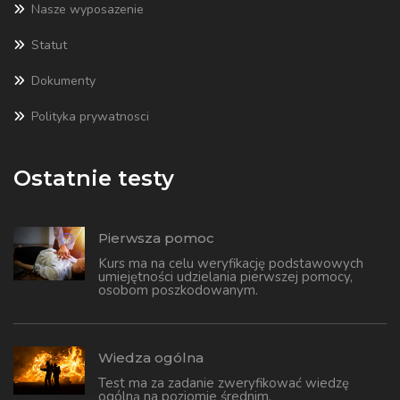
Nasze wyposazenie
Statut
Dokumenty
Polityka prywatnosci
Ostatnie testy
Pierwsza pomoc
Kurs ma na celu weryfikację podstawowych
umiejętności udzielania pierwszej pomocy,
osobom poszkodowanym.
Wiedza ogólna
Test ma za zadanie zweryfikować wiedzę
ogólną na poziomie średnim.