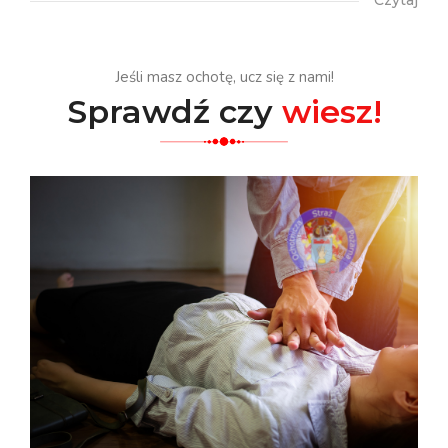
Czytaj
Jeśli masz ochotę, ucz się z nami!
Sprawdź czy
wiesz!