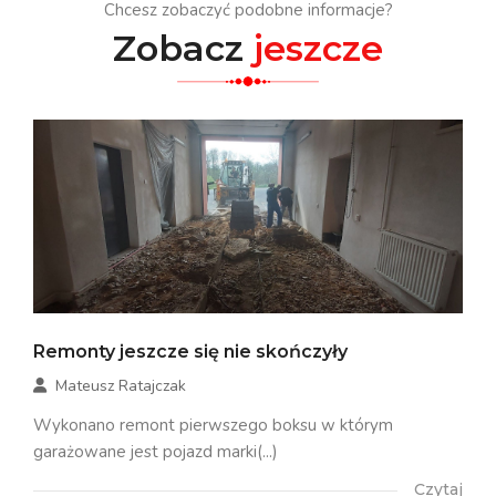
Chcesz zobaczyć podobne informacje?
Zobacz
jeszcze
Remonty jeszcze się nie skończyły
Mateusz Ratajczak
Wykonano remont pierwszego boksu w którym
garażowane jest pojazd marki(...)
Czytaj