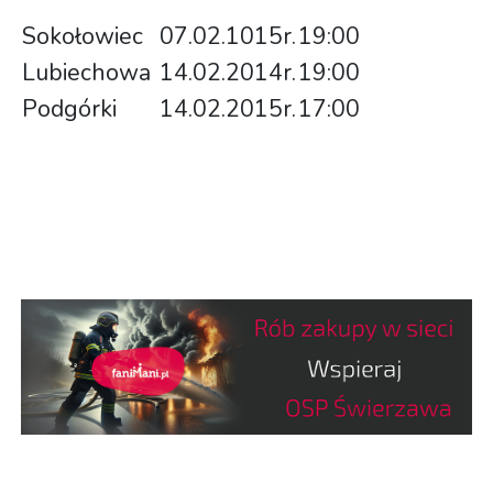
Sokołowiec
07.02.1015r.
19:00
Lubiechowa
14.02.2014r.
19:00
Podgórki
14.02.2015r.
17:00