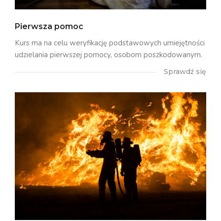
Pierwsza pomoc
Kurs ma na celu weryfikację podstawowych umiejętności
udzielania pierwszej pomocy, osobom poszkodowanym.
Sprawdź się