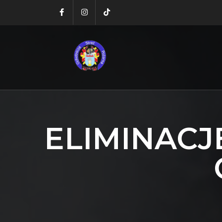
ELIMINACJ