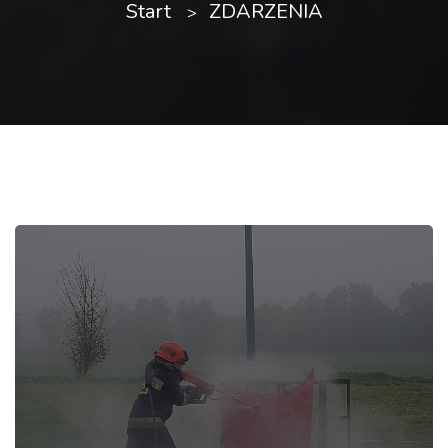
Start
ZDARZENIA