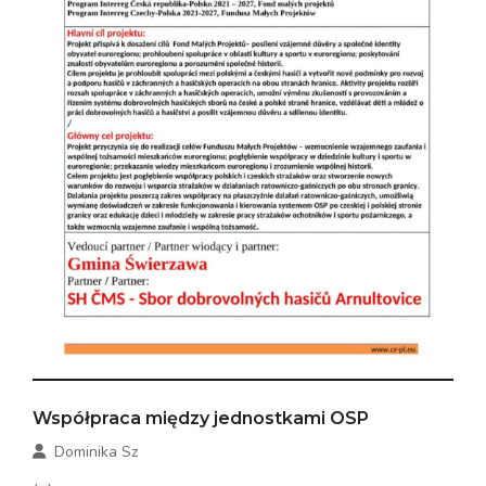
Współpraca między jednostkami OSP
Dominika Sz