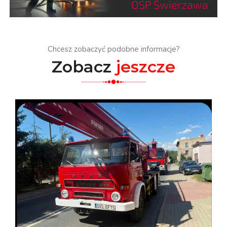
Chcesz zobaczyć podobne informacje?
Zobacz
jeszcze