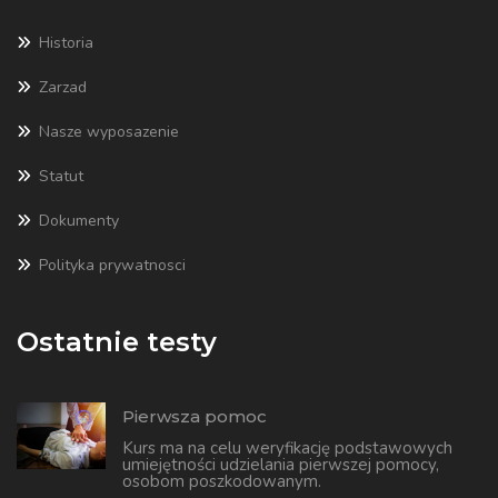
Historia
Zarzad
Nasze wyposazenie
Statut
Dokumenty
Polityka prywatnosci
Ostatnie testy
Pierwsza pomoc
Kurs ma na celu weryfikację podstawowych
umiejętności udzielania pierwszej pomocy,
osobom poszkodowanym.