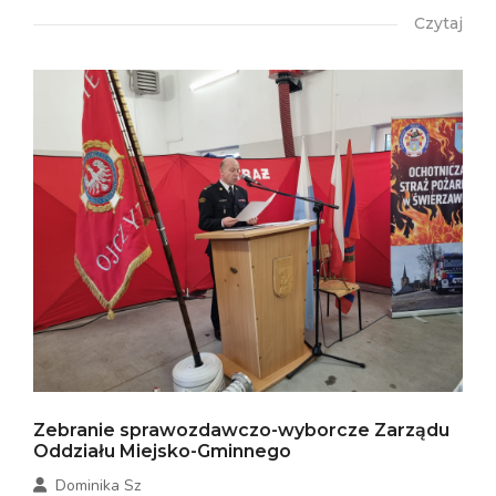
Czytaj
Zebranie sprawozdawczo-wyborcze Zarządu
Oddziału Miejsko-Gminnego
Dominika Sz