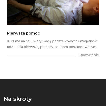
Pierwsza pomoc
Kurs ma na celu weryfikację podstawowych umiejętności
udzielania pierwszej pomocy, osobom poszkodowanym.
Sprawdź się
Na skroty