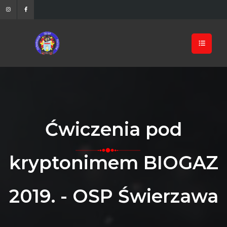
Ćwiczenia pod
kryptonimem BIOGAZ
2019. - OSP Świerzawa