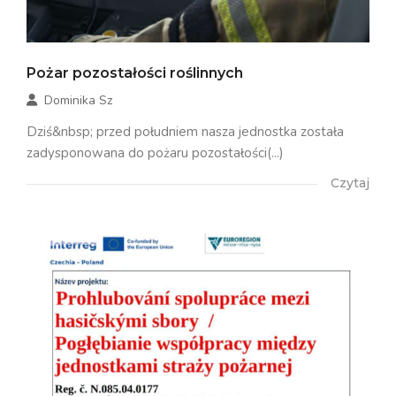
Pożar pozostałości roślinnych
Dominika Sz
Dziś&nbsp; przed południem nasza jednostka została
zadysponowana do pożaru pozostałości(...)
Czytaj