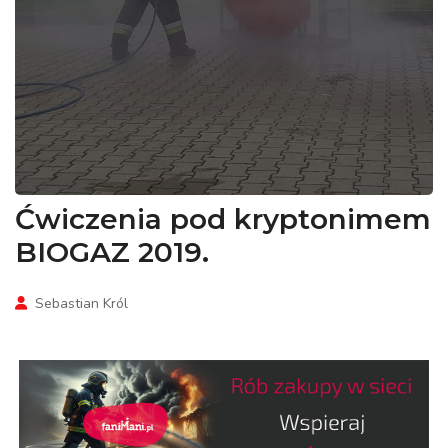
Ćwiczenia pod kryptonimem
BIOGAZ 2019.
Sebastian Król