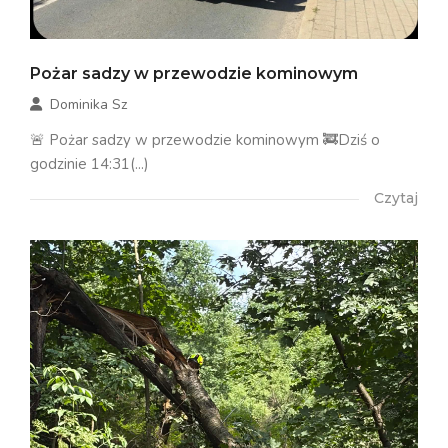
Pożar sadzy w przewodzie kominowym
Dominika Sz
🚨 Pożar sadzy w przewodzie kominowym 🚒Dziś o
godzinie 14:31(...)
Czytaj