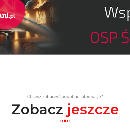
Chcesz zobaczyć podobne informacje?
Zobacz
jeszcze