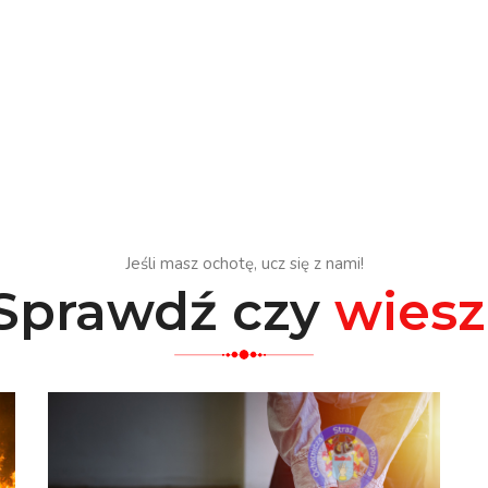
Jeśli masz ochotę, ucz się z nami!
Sprawdź czy
wiesz