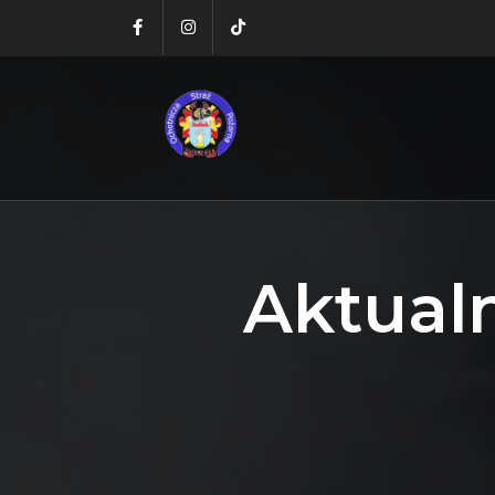
Aktual