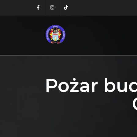
Pożar bu