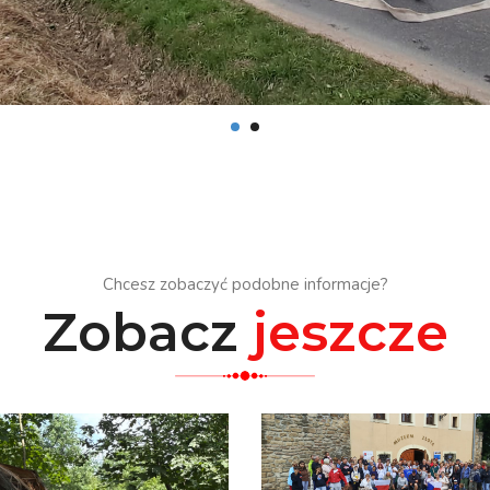
Chcesz zobaczyć podobne informacje?
Zobacz
jeszcze