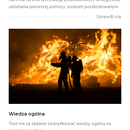
udzielania pierwszej pomocy, osobom poszkodowanym.
Sprawdź się
Wiedza ogólna
Test ma za zadanie zweryfikować wiedzę ogólną na