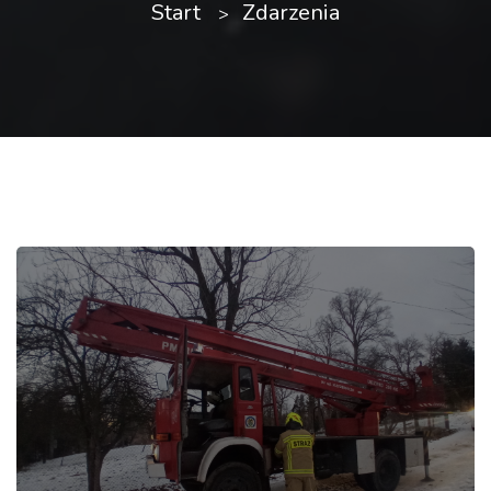
Start
Zdarzenia