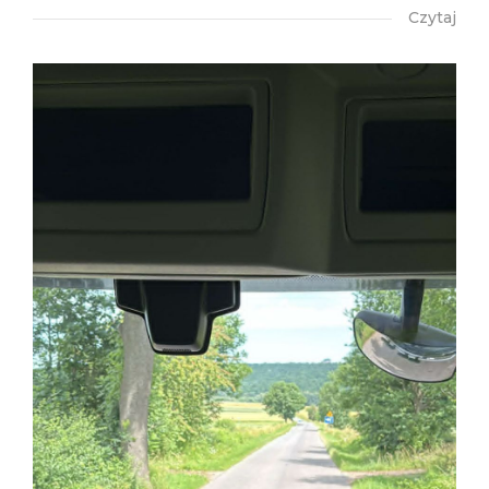
Czytaj