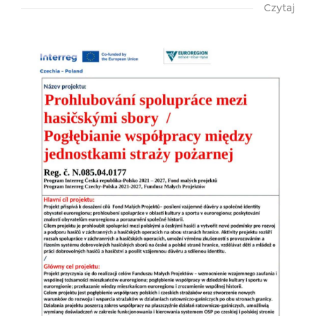
Czytaj