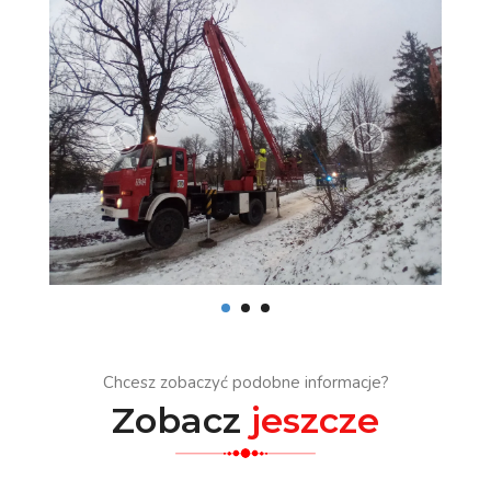
Chcesz zobaczyć podobne informacje?
Zobacz
jeszcze