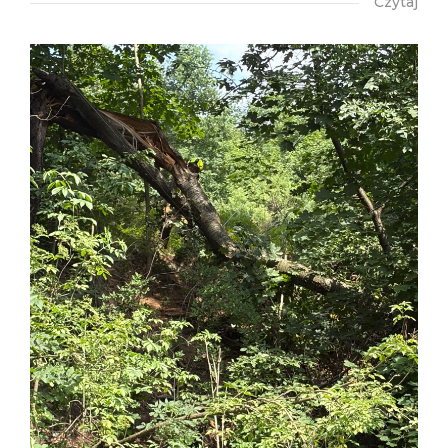
Czytaj