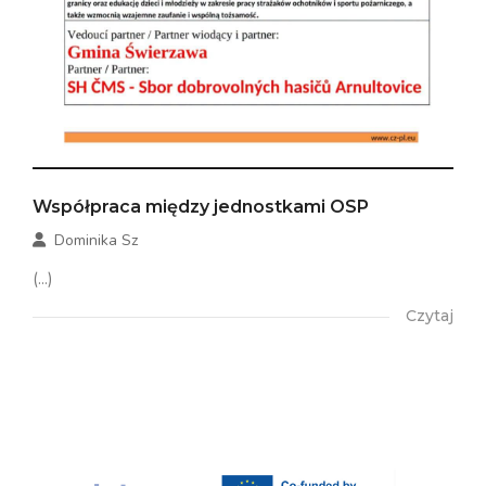
Współpraca między jednostkami OSP
Dominika Sz
(...)
Czytaj