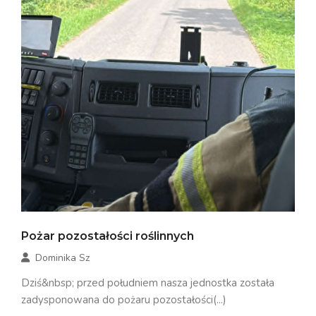
Pożar pozostałości roślinnych
Dominika Sz
Dziś&nbsp; przed południem nasza jednostka została
zadysponowana do pożaru pozostałości(...)