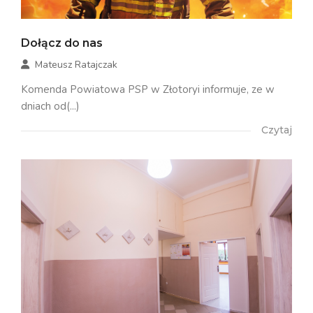
Dołącz do nas
Mateusz Ratajczak
Komenda Powiatowa PSP w Złotoryi informuje, ze w
dniach od(...)
Czytaj