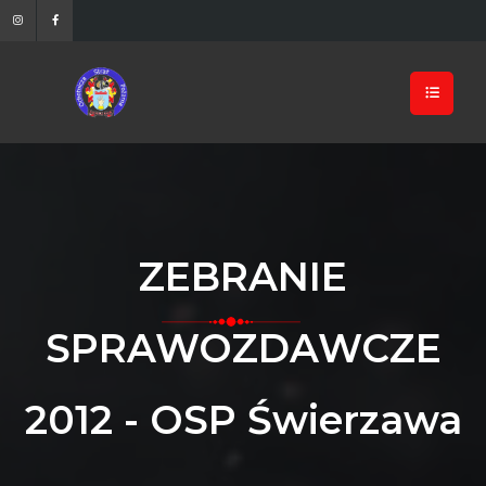
ZEBRANIE
SPRAWOZDAWCZE
2012 - OSP Świerzawa