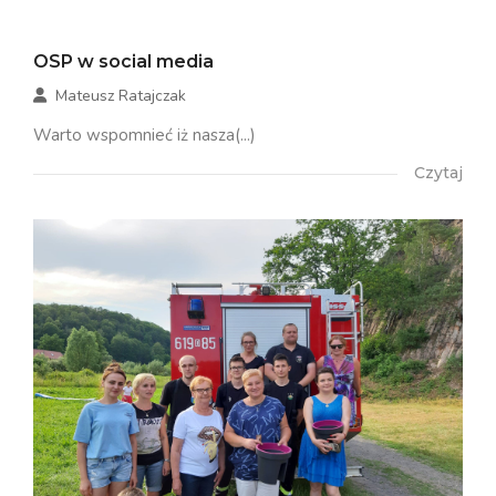
OSP w social media
Mateusz Ratajczak
Warto wspomnieć iż nasza(...)
Czytaj