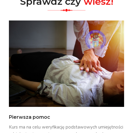
Sprawdź czy
wiesz!
Pierwsza pomoc
Kurs ma na celu weryfikację podstawowych umiejętności