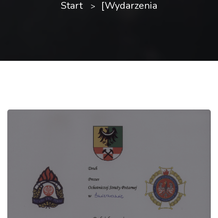
Start
[Wydarzenia