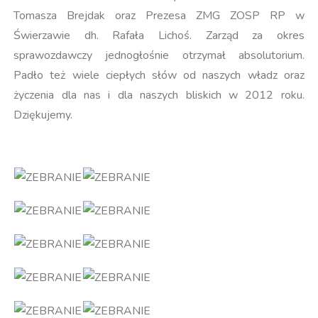
Tomasza Brejdak oraz Prezesa ZMG ZOSP RP w
Świerzawie dh. Rafała Lichoś. Zarząd za okres
sprawozdawczy jednogłośnie otrzymał absolutorium.
Padło też wiele ciepłych słów od naszych władz oraz
życzenia dla nas i dla naszych bliskich w 2012 roku.
Dziękujemy.