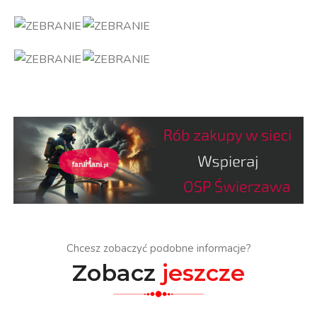
Chcesz zobaczyć podobne informacje?
Zobacz
jeszcze