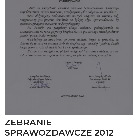
ZEBRANIE
SPRAWOZDAWCZE 2012