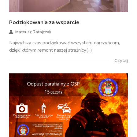
Podziękowania za wsparcie
Mateusz Ratajczak
Najwyższy czas podziękować wszystkim darczyńcom,
dzięki którym remont naszej strażnicy(...)
Czytaj