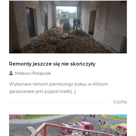
Remonty jeszcze się nie skończyły
Mateusz Ratajczak
Wykonano remont pierwszego boksu w którym
garażowane jest pojazd marki(...)
Czytaj