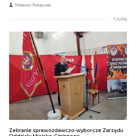
Mateusz Ratajczak
Czytaj
Zebranie sprawozdawczo-wyborcze Zarządu