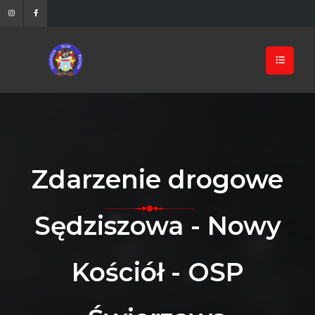
Zdarzenie drogowe
Sędziszowa - Nowy
Kościół - OSP