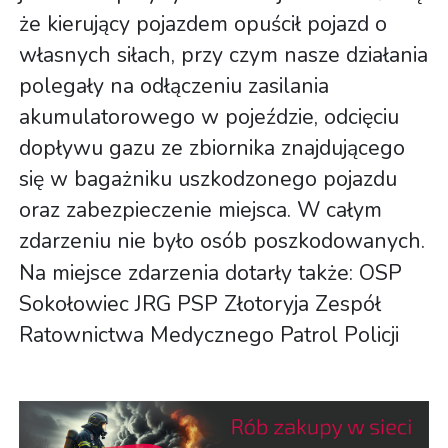
że kierujący pojazdem opuścił pojazd o
własnych siłach, przy czym nasze działania
polegały na odłączeniu zasilania
akumulatorowego w pojeździe, odcięciu
dopływu gazu ze zbiornika znajdującego
się w bagażniku uszkodzonego pojazdu
oraz zabezpieczenie miejsca. W całym
zdarzeniu nie było osób poszkodowanych.
Na miejsce zdarzenia dotarły także: OSP
Sokołowiec JRG PSP Złotoryja Zespół
Ratownictwa Medycznego Patrol Policji