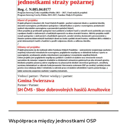
Współpraca między jednostkami OSP