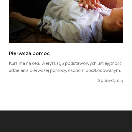
Pierwsza pomoc
Kurs ma na celu weryfikację podstawowych umiejętności
udzielania pierwszej pomocy, osobom poszkodowanym.
Sprawdź się