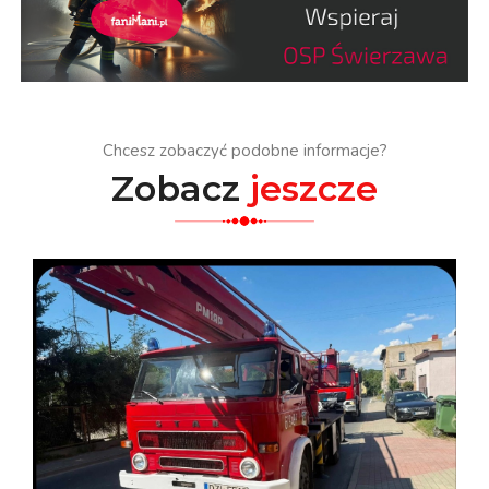
Chcesz zobaczyć podobne informacje?
Zobacz
jeszcze