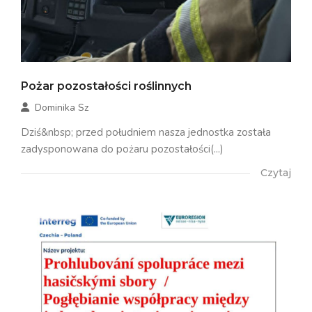
Pożar pozostałości roślinnych
Dominika Sz
Dziś&nbsp; przed południem nasza jednostka została
zadysponowana do pożaru pozostałości(...)
Czytaj