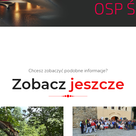
Chcesz zobaczyć podobne informacje?
Zobacz
jeszcze