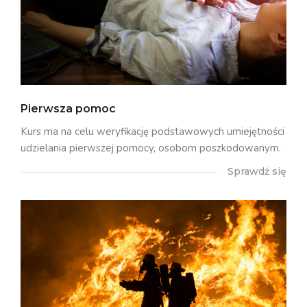
Pierwsza pomoc
Kurs ma na celu weryfikację podstawowych umiejętności
udzielania pierwszej pomocy, osobom poszkodowanym.
Sprawdź się