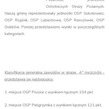
Ochotniczych Straży Pożarnych.
Naszą gminę reprezentowały jednostki OSP Sokołowiec,
OSP Rząśnik, OSP Lubiechowa, OSP Rzeszówek, OSP
Dobków. Poniżej przedstawiono wyniki w poszczególnych
kategoriach.
Klasyfikacja generalna zawodów w grupie ,,A" mężczyźni -
przedstawia się następująco:
1. miejsce OSP Prusice z wynikiem łącznym 104 pkt.
2. miejsce OSP Pielgrzymka z wynikiem łącznym 121 pkt.