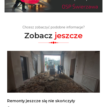
Chcesz zobaczyć podobne informacje?
Zobacz
jeszcze
Remonty jeszcze się nie skończyły