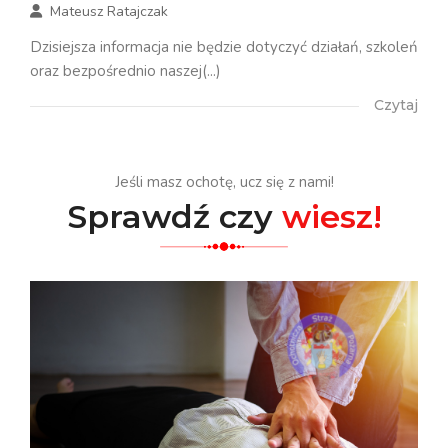
Mateusz Ratajczak
Dzisiejsza informacja nie będzie dotyczyć działań, szkoleń
oraz bezpośrednio naszej(...)
Czytaj
Jeśli masz ochotę, ucz się z nami!
Sprawdź czy
wiesz!