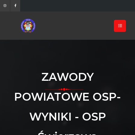
ZAWODY
POWIATOWE OSP-
WYNIKI - OSP