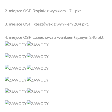
2. miejsce OSP Rząśnik z wynikiem 171 pkt.
3. miejsce OSP Rzeszówek z wynikiem 204 pkt.
4. miejsce OSP Lubiechowa z wynikiem łącznym 248 pkt.