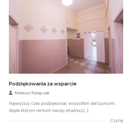
Podziękowania za wsparcie
Mateusz Ratajczak
Najwyższy czas podziękować wszystkim darczyńcom,
dzięki którym remont naszej strażnicy(...)
Czytaj