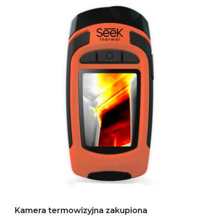
Kamera termowizyjna zakupiona