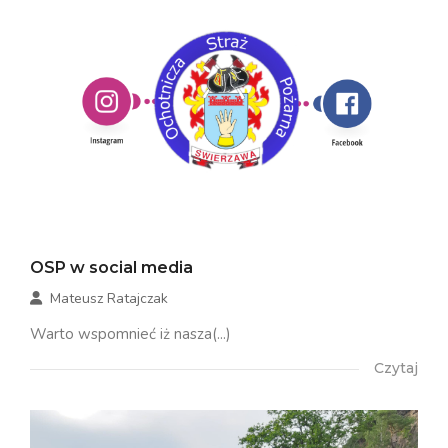
OSP w social media
Mateusz Ratajczak
Warto wspomnieć iż nasza(...)
Czytaj