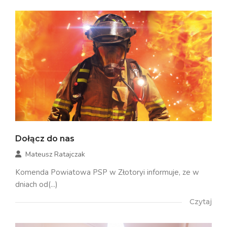
Dołącz do nas
Mateusz Ratajczak
Komenda Powiatowa PSP w Złotoryi informuje, ze w
dniach od(...)
Czytaj