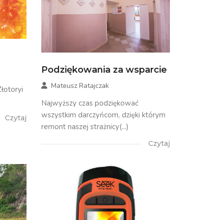
Podziękowania za wsparcie
Mateusz Ratajczak
otoryi
Najwyższy czas podziękować
wszystkim darczyńcom, dzięki którym
Czytaj
remont naszej strażnicy(...)
Czytaj