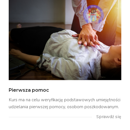
Pierwsza pomoc
Kurs ma na celu weryfikację podstawowych umiejętności
udzielania pierwszej pomocy, osobom poszkodowanym.
Sprawdź się