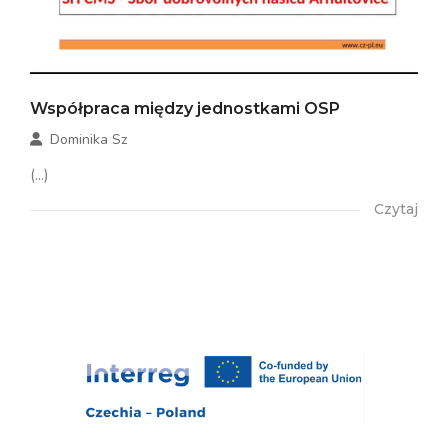
Współpraca między jednostkami OSP
Dominika Sz
(...)
Czytaj