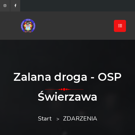
Zalana droga - OSP
Świerzawa
Start
ZDARZENIA