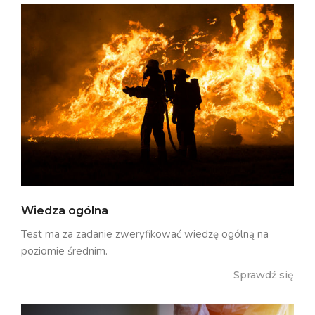
Wiedza ogólna
Test ma za zadanie zweryfikować wiedzę ogólną na
poziomie średnim.
Sprawdź się