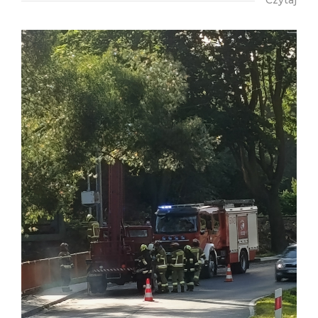
Czytaj