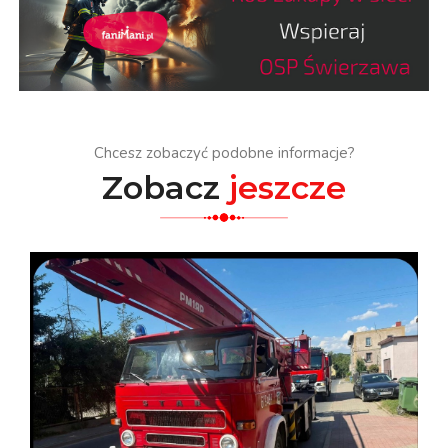
Chcesz zobaczyć podobne informacje?
Zobacz
jeszcze