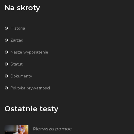
Na skroty
Historia
Zarzad
Nasze wyposazenie
Statut
Dokumenty
Polityka prywatnosci
Ostatnie testy
Pierwsza pomoc