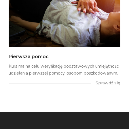
Pierwsza pomoc
Kurs ma na celu weryfikację podstawowych umiejętności
udzielania pierwszej pomocy, osobom poszkodowanym.
Sprawdź się