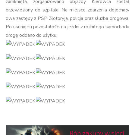
zamknięta, zorganizowano objazdy. Kierowca został
przewieziony do szpitala. Na miejsce zdarzenia dojechały
dwa zastępy z PSP Złotoryja, policja oraz służba drogowa.
Po usunięciu pozostałości na jezdni z rozbitego samochodu
drogę oddano do użytku.