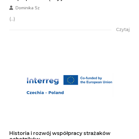
Dominika Sz
(...)
Czytaj
Historia i rozwój współpracy strażaków