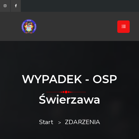
WYPADEK - OSP
Świerzawa
Start
ZDARZENIA