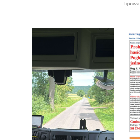
Lipowa 