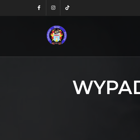
WYPAD