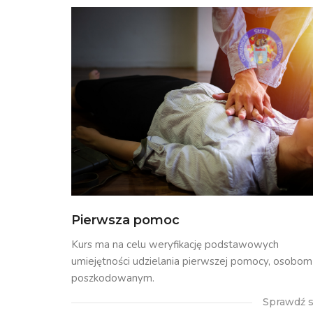
Pierwsza pomoc
Kurs ma na celu weryfikację podstawowych
umiejętności udzielania pierwszej pomocy, osobom
poszkodowanym.
Sprawdź s