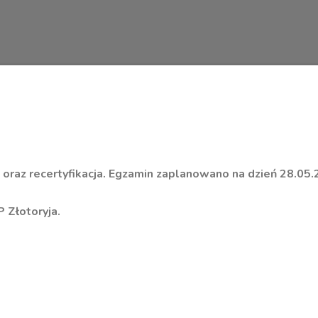
 oraz recertyfikacja. Egzamin zaplanowano na dzień 28.05.
 Złotoryja.