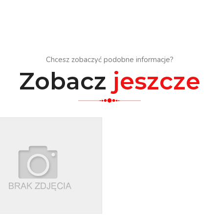
Chcesz zobaczyć podobne informacje?
Zobacz
jeszcze