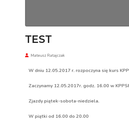
TEST
Mateusz Ratajczak
W dniu 12.05.2017 r. rozpoczyna się kurs KPP
Zaczynamy 12.05.2017r. godz. 16.00 w KPPSP
Zjazdy piątek-sobota-niedziela.
W piątki od 16.00 do 20.00