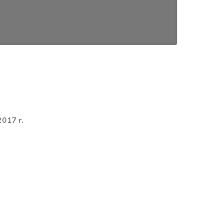
2017 r.