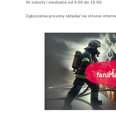
W soboty i niedziele od 9.00 do 15.00.
Zgłoszenia prosimy składać na stronie inter